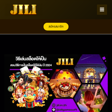
Skip
to
content
สมัครสมาชิก