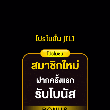
โปรโมชั่น JILI