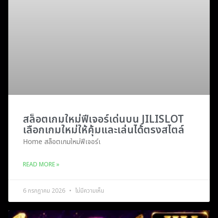
สล็อตเกมใหม่ฟีเจอร์เด่นบน JILISLOT
เลือกเกมใหม่ให้คุ้มและเล่นได้ตรงสไตล์
Home สล็อตเกมใหม่ฟีเจอร์เ
READ MORE »
6 กรกฎาคม 2026
ไม่มีความเห็น