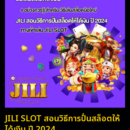
JILI SLOT สอนวิธีการปั่นสล็อตให้
ได้เงิน ปี 2024