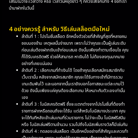
เสริมไม่ว่าจะเวลาว่าง หรือ เวลาวันหยุดยาว ๆ ก็ควรใส่ใจกับทั้ง 4 ข้อที่เรา
นำมาฝากในวันนี้
4 อย่างควรรู้ สำหรับ วิธีเล่นสล็อตมือใหม่
ลำดับที่ 1 : โปรโมชั่นสล็อต อีกหนึ่งตัวช่วยที่สำคัญที่สุดที่หลายคน
ชอบมองข้าม เหตุผลนั้นง่ายมาก เพราะไม่ว่าคุณจะเป็นผู้เล่นระดับ
ก่อนเล่นต้องฝากเงินเข้าก่อนเสมอ ดังนั้นเพียงทำตามเงื่อนไข คุณ
ก็ได้รับเครดิตฟรี ช่วยให้สามารถ หาเงินได้ ไม่ต้องลงทุนมากมาย
อย่างที่เคยแน่นอน
ลำดับที่ 2 : เลือกเกมที่ทำเงินได้ โดยถ้าคุณเลือกสมัครสมาชิกกับ
เว็บเรานั้น หลังจากสมัครสมาชิก คุณจะได้รับทางเข้าที่มีการรวม
เกมเดิมพันไว้ และนอกจากนั้นเรายังบอกโอกาสชนะแต่ละเกมไว้
ด้วย ดังนั้นเพียงแค่คุณต้องเลือกเกม ให้เหมาะกับตัวเองเท่านั้น
เอง
ลำดับที่ 3 : โบนัสเครดิตฟรี ซึ่งจะแตกต่างจากโปรโมชั่นที่ต้องทำ
รายการฝากหรือถอนถึงจะได้รับ แต่สำหรับโบนัสบางประเภท คุณ
จะได้ทันทีหลังเข้าเล่นเกมที่ร่วมรายการ ไม่ว่าจะเป็น โบนัสฟรีสปิน
หรือ โบนัสเล่นฟรีตามจำนวน รวมไปถึงโบนัสเพิ่มรางวัลก็มีเช่นกัน
ลำดับที่ 4 : ทดลองเล่นสล็อต เป็นอีกหนึ่งอย่างที่สำคัญและควรทำ