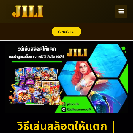
Skip
to
content
สมัครสมาชิก
วิธีเล่นสล็อตให้แตก |