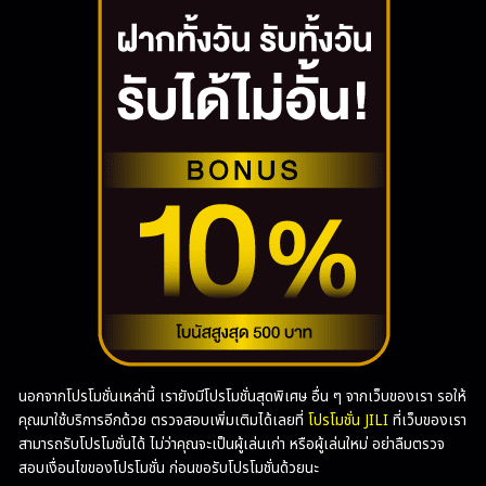
นอกจากโปรโมชั่นเหล่านี้ เรายังมีโปรโมชั่นสุดพิเศษ อื่น ๆ จากเว็บของเรา รอให้
คุณมาใช้บริการอีกด้วย ตรวจสอบเพิ่มเติมได้เลยที่
โปรโมชั่น JILI
ที่เว็บของเรา
สามารถรับโปรโมชั่นได้ ไม่ว่าคุณจะเป็นผู้เล่นเก่า หรือผู้เล่นใหม่ อย่าลืมตรวจ
สอบเงื่อนไขของโปรโมชั่น ก่อนขอรับโปรโมชั่นด้วยนะ