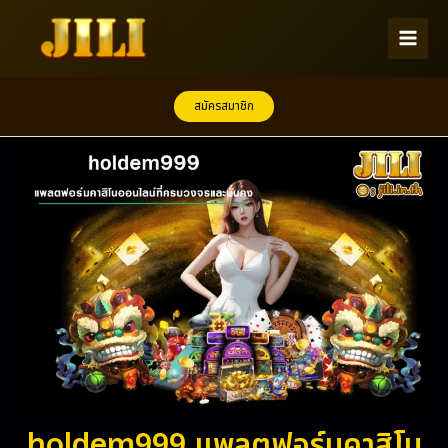
Skip
to
content
สมัครสมาชิก
holdem999 แพลตฟอร์มคาสิโน