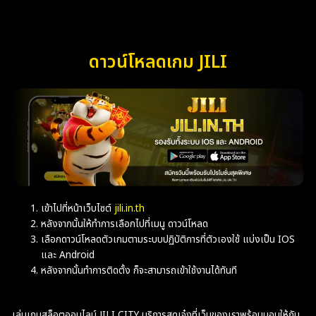
ดาวน์โหลดเกม JILI
เข้าไปที่หน้าเว็บไซต์
jili.in.th
หลังจากนั้นให้ทำการเลือกไปที่เมนู ดาวน์โหลด
เลือกดาวน์โหลดตัวเกมตามระบบปฏิบัติการที่ตัวเองใช้ แบ่งเป็น IOS
และ Android
หลังจากนั้นทำการติดตั้ง ก็จะสามารถเข้าใช้งานได้ทันที
เล่นเกมสล็อตออนไลน์ JILI CITY บริการสุดเจ๋งที่เว็บของเราพร้อมมอบให้กับ