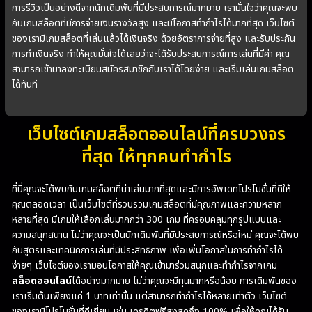
การรีวิวเป็นอย่างดีจากนักเดิมพันที่มีประสบการณ์มากมาย เรามั่นใจว่าคุณจะพบ
กับเกมสล็อตที่มีการจ่ายเงินรางวัลสูง และมีโอกาสทำกำไรได้มากที่สุด เว็บไซต์
ของเรามีเกมสล็อตที่เล่นแล้วได้เงินจริง ด้วยอัตราการจ่ายที่สูง และรับประกัน
การทำเงินจริง ทำให้คุณมั่นใจได้เลยว่าจะได้รับประสบการณ์การเล่นที่มีค่า คุณ
สามารถเข้ามาลงทะเบียนสมัครสมาชิกกับเราได้โดยง่าย และเริ่มเล่นเกมสล็อต
ได้ทันที
เว็บไซต์เกมสล็อตออนไลน์ที่ครบวงจร
ที่สุด ให้ทุกคนทำกำไร
ที่นี่คุณจะได้พบกับเกมสล็อตที่น่าเล่นมากที่สุดและมีการอัพเดทโปรโมชั่นที่ดีให้
คุณตลอดเวลา เป็นเว็บไซต์ที่รวบรวมเกมสล็อตที่มีคุณภาพและความหลาก
หลายที่สุด มีเกมให้เลือกเล่นมากกว่า 300 เกม ที่ครอบคลุมทุกรูปแบบและ
ความสนุกสนาน ไม่ว่าคุณจะเป็นนักเดิมพันที่มีประสบการณ์หรือใหม่ คุณจะได้พบ
กับสูตรและเทคนิคการเล่นที่มีประสิทธิภาพ เพื่อเพิ่มโอกาสในการทำกำไรได้
ง่ายๆ เว็บไซต์ของเรามอบโอกาสให้คุณเข้ามาร่วมสนุกและทำกำไรจากเกม
สล็อตออนไลน์
ได้อย่างมากมาย ไม่ว่าคุณจะมีทุนมากหรือน้อย การเดิมพันของ
เราเริ่มต้นเพียงแค่ 1 บาทเท่านั้น แต่สามารถทำกำไรได้หลายเท่าตัว เว็บไซต์
ของเรามีโปรโมชั่นที่ดีเยี่ยม เช่น เครดิตฟรีสูงสุดถึง 100% เพื่อให้คุณได้รับ