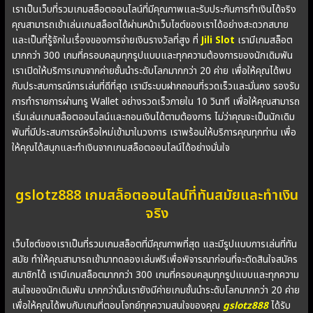
เราเป็นเว็บที่รวมเกมสล็อตออนไลน์ที่มีคุณภาพและรับประกันการทำเงินได้จริง
คุณสามารถเข้าเล่นเกมสล็อตได้ผ่านหน้าเว็บไซต์ของเราได้อย่างสะดวกสบาย
และเป็นที่รู้จักในเรื่องของการจ่ายเงินรางวัลที่สูง ที่
Jili Slot
เรามีเกมสล็อต
มากกว่า 300 เกมที่ครอบคลุมทุกรูปแบบและทุกความต้องการของนักเดิมพัน
เราเปิดให้บริการเกมจากค่ายชั้นนำระดับโลกมากกว่า 20 ค่าย เพื่อให้คุณได้พบ
กับประสบการณ์การเล่นที่ดีที่สุด เรามีระบบฝากถอนที่รวดเร็วและมั่นคง รองรับ
การทำรายการผ่านทรู Wallet อย่างรวดเร็วภายใน 10 วินาที เพื่อให้คุณสามารถ
เริ่มเล่นเกมสล็อตออนไลน์และถอนเงินได้ตามต้องการ ไม่ว่าคุณจะเป็นนักเดิม
พันที่มีประสบการณ์หรือใหม่เข้ามาในวงการ เราพร้อมให้บริการคุณทุกท่าน เพื่อ
ให้คุณได้สนุกและทำเงินจากเกมสล็อตออนไลน์ได้อย่างมั่นใจ
gslotz888 เกมสล็อตออนไลน์ที่ทันสมัยและทำเงิน
จริง
เว็บไซต์ของเราเป็นที่รวมเกมสล็อตที่มีคุณภาพที่สุด และมีรูปแบบการเล่นที่ทัน
สมัย ทำให้คุณสามารถเข้ามาทดลองเล่นฟรีเพื่อพิจารณาก่อนที่จะตัดสินใจสมัคร
สมาชิกได้ เรามีเกมสล็อตมากกว่า 300 เกมที่ครอบคลุมทุกรูปแบบและทุกความ
สนใจของนักเดิมพัน มากกว่านั้นเรายังมีค่ายเกมชั้นนำระดับโลกมากกว่า 20 ค่าย
เพื่อให้คุณได้พบกับเกมที่ตอบโจทย์ทุกความสนใจของคุณ
gslotz888
ได้รับ