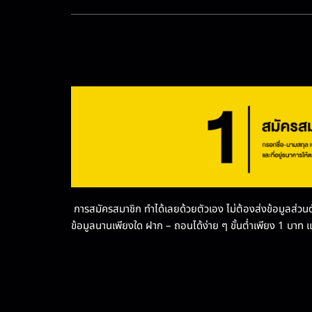
การสมัครสมาชิก ทำได้เลยด้วยตัวเอง ไม่ต้องส่งข้อมูลส่วนตัว
ข้อมูลนานเพียงใด ฝาก – ถอนได้ง่าย ๆ ขั้นต่ำเพียง 1 บาท 