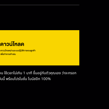
 ใช้เวลาไม่เกิน 1 นาที ขึ้นอยู่กับตัวคุณเอง ว่าจะกรอก
วันนี้ พร้อมโปรโมชั่น โบนัสอีก 100%