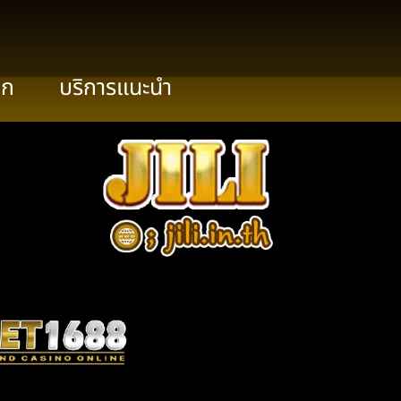
ิก
บริการแนะนำ