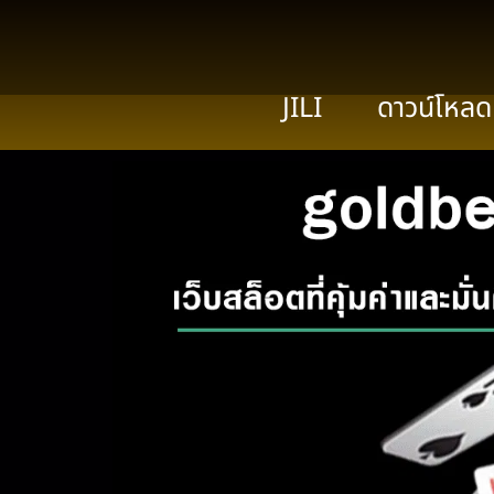
Skip
to
content
JILI
ดาวน์โหลด