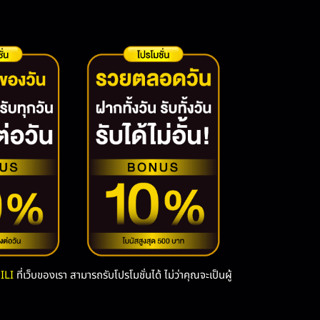
JILI
ที่เว็บของเรา สามารถรับโปรโมชั่นได้ ไม่ว่าคุณจะเป็นผู้