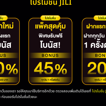
โปรโมชั่น JILI
จากเว็บของเรา รอให้คุณมาใช้บริการอีกด้วย ตรวจสอบเพิ่มเติมได้เลยที่
โปรโมชั่น 
่น ก่อนขอรับโปรโมชั่นด้วยนะ