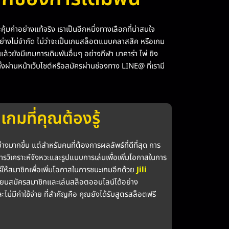
มค่าอย่างแท้จริง เราเป็นอีกหนึ่งทางเลือกที่น่าสนใจ
่างไม่จำกัด ไม่ว่าจะเป็นเกมสล็อตแบบคลาสสิค หรือเกม
วยังมีเกมการเดิมพันอื่นๆ อย่างกีฬา บาคาร่า ไพ่ ยิง
งผ่านหน้าเว็บไซต์หรือสมัครผ่านช่องทาง LINE@ ที่เรามี
มที่คุณต้องรู้
ากขึ้น แต่สำหรับคนที่ต้องการผลลัพธ์ที่ดีที่สุด การ
รวิเคราะห์จังหวะและรูปแบบการเล่นเพื่อเพิ่มโอกาสในการ
ีให้สมาชิกเพื่อเพิ่มโอกาสในการชนะเกมอีกด้วย
Jili
เบียนสมัครสมาชิกและเล่นสล็อตออนไลน์ได้อย่าง
ไม่มีค่าใช้จ่าย ที่สำคัญคือ คุณยังได้รับสูตรสล็อตฟรี