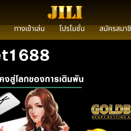
ทางเข้าเล่น
โปรโมชั่น
สมัครสมาช