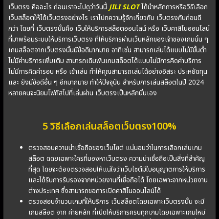
เว็บตรง คืออะไร ก่อนเราจะไปดูว่าวันนี้
JILI SLOT
ได้นำหลักการหรือวิธีเลือก
เว็บสล็อตให้ได้เว็บตรงอย่างไร เราไปทความรู้จักเกี่ยวกับ เว็บตรงกันก่อนดี
กว่า โดยที่ เว็บตรงนั้นคือ เว็บให้บริการสล็อตออนไลน์ หรือ เว็บคาสิโนออนไลน์
ที่มาพร้อมระบบให้บริการเว็บตรง ที่ให้บริการผ่านเว็บหลักของเจ้าของเกมนั้น ๆ
เกมสล็อตจากเว็บตรงนั้นมีข้อดีมากมาย อาทิเช่น สามารถเล่นได้แบบไม่มีขั้นต่ำ
ไม่มีค่าบริการเพิ่มเติม สามารถเดิมพันเกมสล็อตได้แบบไม่มีการคิดค่าบริการ
ไม่มีการคิดค่ารอบ หรือ เข้าเล่น ทำให้คุณสามารถเล่นได้อย่างอิสระ ประหยัดทุน
และ ยังมีข้อดีอื่น ๆ อีกมากมาย ทำให้ปัจจุบัน สำหรับการเล่นสล็อตในปี 2024
หลายคนจะนิยมโฟกัสไปที่เล่นผ่าน เว็บตรงเป็นหลักนั่นเอง
5 วิธีเลือกเล่นสล็อตเว็บตรง100%
ตรวจสอบความน่าเชื่อถือของเว็บไซต์ แน่นอนว่าในการเลือกเล่นเกม
สล็อต ดดยเฉพาะใครที่มองหาเว็บตรง ความน่าเชื่อถือเป็นสิ่งที่สำคัญ
ที่สุด โดยจะต้องตรวจสอบให้แน่ใจว่าเว็บไซต์มีใบอนุญาตการให้บริการ
และได้รับการรับรองจากหน่วยงานที่เชื่อถือได้ โดยเฉพาะจากหน่วยงาน
ต่างประเทศ ซึ่งสามารถขอการเปิดคาสิโนออนไลน์ได้
ตรวจสอบจำนวนเกมที่ให้บริการ เว็บสล็อตโดยเฉพาะเว็บตรงนั้น จะมี
เกมสล็อต จาก ค่ายหลัก ที่เปิดให้บริการครบทุกเกมโดยเฉพาะเกมใหม่