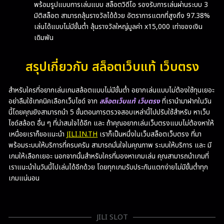
พร้อมรูปแบบการเล่นแบบ สล็อตวิดีโอ รองรับการเล่นผ่านระบบ 3
มิติสล็อต สามารถลุ้นรางวัลได้ด้วย อัตราการแตกที่สูงถึง 97.38%
เล่นได้แบบไม่มีขั้นต่ำ ลุ้นรางวัลใหญ่มูลค่า x15,000 เท่าของเงิน
เดิมพัน
สรุปเกี่ยวกับ สล็อตเว็บแท้ เว็บตรง
สำหรับใครที่อยากเล่นเกมสล้อตแบบไม่มีขั้นต่ำ อยากเล่นแบบไม่ต้องใช้ทุนเยอะ
อย่าลืมใช้เทคนิคเลือกเว็บไซด์ จาก
สล็อตเว็บแท้ เว็บตรง
ที่เรานำมาฝากในวัน
นี้โดยคุณยังสามารถนำ 5 ขั้นตอนการตรวจสอบเหล่านี้ไปปรับใช้สำหรับ หาเว็บ
ไซด์สล้อต อื่น ๆ ที่น่าสนใจได้อีก และ ถ้าคุณอยากเล่นเว็บตรงแบบไม่ต้องหาให้
เหนื่อยเราก็ขอแนะนำ
JILI.IN.TH
เราก็เป็นหนึ่งในเว็บสล็อตเว็บตรง ที่มา
พร้อมระบบให้บริการที่ครบครัน สามารถมั่นใจในคุณภาพ ระบบให้บริการ และ มี
เกมให้เลือกเยอะ นอกจากนั้นสำหรับใครที่มองหาเกมเล่น คุณสามารถนำเกมที่
เราแนะนำในวันนี้ไปเล่นได้อีกด้วย โดยทุกเกมรับประกันแตกง่ายไม่มีขั้นต่ำทุก
เกมแน่นอน
JILI SLOT