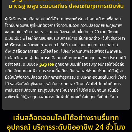
มาตรฐานสูง ระบบเสถียร ปลอดภัยทุกการเดิมพัน
ผู้ให้บริการเกมสล็อตออนไลน์ที่พัฒนาแพลตฟอร์มอย่างต่อเนื่อง เพื่อตอบ
โจทย์นักเดิมพันยุคใหม่ที่ต้องการทั้งความสะดวก ความปลอดภัยและคุณภาพ
ของเกมในระดับสากล เรารวมเกมสล็อตจากค่ายชั้นนำกว่า 20 ค่ายไว้ภายใน
ระบบเดียว พร้อมให้คุณสัมผัสประสบการณ์การเล่นที่แตกต่าง เว็บไซต์ของเรา
ให้บริการเกมสล็อตคุณภาพมากกว่า 300 เกมครอบคลุมทุกแนว ทุกสไตล์
ตั้งแต่สล็อตคลาสสิก, วิดีโอสล็อต, ไปจนถึงเกมที่มาพร้อมฟีเจอร์พิเศษและ
โบนัสแจ็คพอต ผู้เล่นสามารถเลือกเกมที่เหมาะสมกับกลยุทธ์และงบประมาณได้
อย่างอิสระ ระบบของ
g2g168
ถูกออกแบบมาให้รองรับทุกอุปกรณ์ทั้งมือถือ
แท็บเล็ตและคอมพิวเตอร์ ระบบที่เสถียร ลื่นไหลและใช้งานได้ง่ายแม้กับผู้เล่น
มือใหม่เพื่อความปลอดภัยในทุกการทำธุรกรรม ระบบฝาก-ถอนอัตโนมัติที่เชื่อถือ
ได้ รองรับทั้งบัญชีธนาคารหลักในประเทศและ True Wallet โดยดำเนินการ
ภายในเวลาไม่กี่วินาที เรามุ่งมั่นในการให้บริการที่ โปร่งใส มั่นคงและเป็นมือ
อาชีพเพื่อให้ผู้เล่นทุกคนสามารถเดิมพันได้อย่างมั่นใจในทุกครั้งที่เข้าใช้งาน
เล่นสล็อตออนไลน์ได้อย่างราบรื่นทุก
อุปกรณ์ บริการระดับมืออาชีพ 24 ชั่วโมง