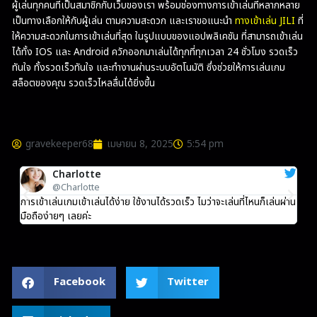
ผู้เล่นทุกคนที่เป็นสมาชิกกับเว็บของเรา พร้อมช่องทางการเข้าเล่นที่หลากหลาย
เป็นทางเลือกให้กับผู้เล่น ตามความสะดวก และเราขอแนะนำ
ทางเข้าเล่น JILI
ที่
ให้ความสะดวกในการเข้าเล่นที่สุด ในรูปแบบของแอปพลิเคชัน ที่สามารถเข้าเล่น
ได้ทั้ง IOS และ Android ควักออกมาเล่นได้ทุกที่ทุกเวลา 24 ชั่วโมง รวดเร็ว
ทันใจ ทั้งรวดเร็วทันใจ และทำงานผ่านระบบอัตโนมัติ ซึ่งช่วยให้การเล่นเกม
สล็อตของคุณ รวดเร็วไหลลื่นได้ยิ่งขึ้น
gravekeeper68
เมษายน 8, 2025
5:54 pm
Charlotte
@Charlotte
การเข้าเล่นเกมเข้าเล่นได้ง่าย ใช้งานได้รวดเร็ว ไมว่าจะเล่นที่ไหนก็เล่นผ่าน
เป็น
มือถือง่ายๆ เลยค่ะ
เครด
Facebook
Twitter