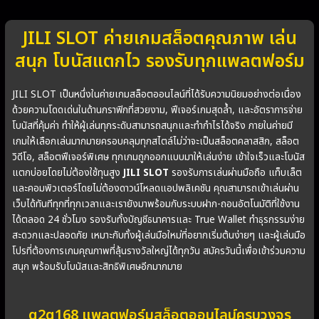
JILI SLOT ค่ายเกมสล็อตคุณภาพ เล่น
สนุก โบนัสแตกไว รองรับทุกแพลตฟอร์ม
JILI SLOT เป็นหนึ่งในค่ายเกมสล็อตออนไลน์ที่ได้รับความนิยมอย่างต่อเนื่อง
ด้วยความโดดเด่นในด้านกราฟิกที่สวยงาม, ฟีเจอร์เกมสุดล้ำ, และอัตราการจ่าย
โบนัสที่คุ้มค่า ทำให้ผู้เล่นทุกระดับสามารถสนุกและทำกำไรได้จริง ภายในค่ายมี
เกมให้เลือกเล่นมากมายครอบคลุมทุกสไตล์ไม่ว่าจะเป็นสล็อตคลาสสิก, สล็อต
วิดีโอ, สล็อตฟีเจอร์พิเศษ ทุกเกมถูกออกแบบมาให้เล่นง่าย เข้าใจเร็วและโบนัส
แตกบ่อยโดยไม่ต้องใช้ทุนสูง
JILI SLOT
รองรับการเล่นผ่านมือถือ แท็บเล็ต
และคอมพิวเตอร์โดยไม่ต้องดาวน์โหลดแอปพลิเคชัน คุณสามารถเข้าเล่นผ่าน
เว็บได้ทันทีทุกที่ทุกเวลาและเรายังมาพร้อมกับระบบฝาก-ถอนอัตโนมัติที่ใช้งาน
ได้ตลอด 24 ชั่วโมง รองรับทั้งบัญชีธนาคารและ True Wallet ทำธุรกรรมง่าย
สะดวกและปลอดภัย เหมาะกับทั้งผู้เล่นมือใหม่ที่อยากเริ่มต้นง่ายๆ และผู้เล่นมือ
โปรที่ต้องการเกมคุณภาพที่ลุ้นรางวัลใหญ่ได้ทุกวัน สมัครวันนี้เพื่อเข้าร่วมความ
สนุก พร้อมรับโบนัสและสิทธิพิเศษอีกมากมาย
g2g168 แพลตฟอร์มสล็อตออนไลน์ครบวงจร