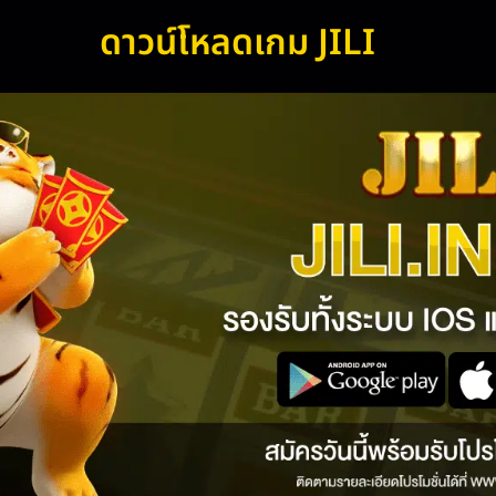
ดาวน์โหลดเกม JILI