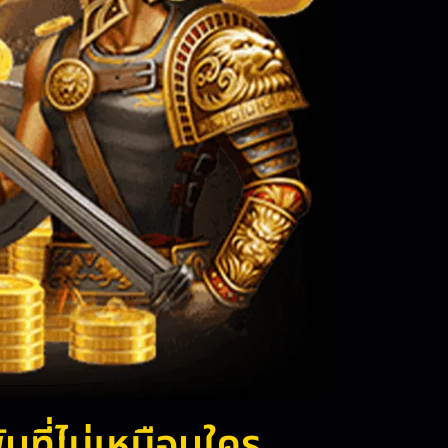
ที่ไม่เหมือนใคร