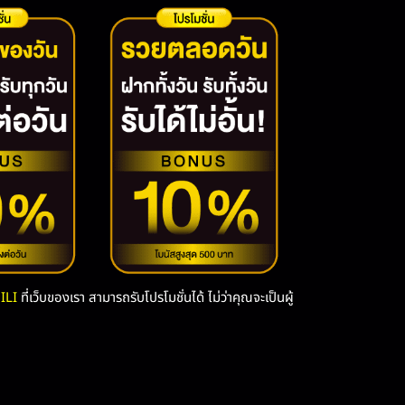
JILI
ที่เว็บของเรา สามารถรับโปรโมชั่นได้ ไม่ว่าคุณจะเป็นผู้