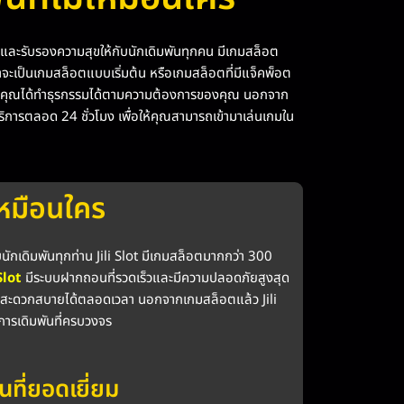
นและรับรองความสุขให้กับนักเดิมพันทุกคน มีเกมสล็อต
่าจะเป็นเกมสล็อตแบบเริ่มต้น หรือเกมสล็อตที่มีแจ็คพ็อต
ื่อให้คุณได้ทำธุรกรรมได้ตามความต้องการของคุณ นอกจาก
้บริการตลอด 24 ชั่วโมง เพื่อให้คุณสามารถเข้ามาเล่นเกมใน
เหมือนใคร
กเดิมพันทุกท่าน Jili Slot มีเกมสล็อตมากกว่า 300
 Slot
มีระบบฝากถอนที่รวดเร็วและมีความปลอดภัยสูงสุด
ลาที่สะดวกสบายได้ตลอดเวลา นอกจากเกมสล็อตแล้ว Jili
์การเดิมพันที่ครบวงจร
ี่ยอดเยี่ยม