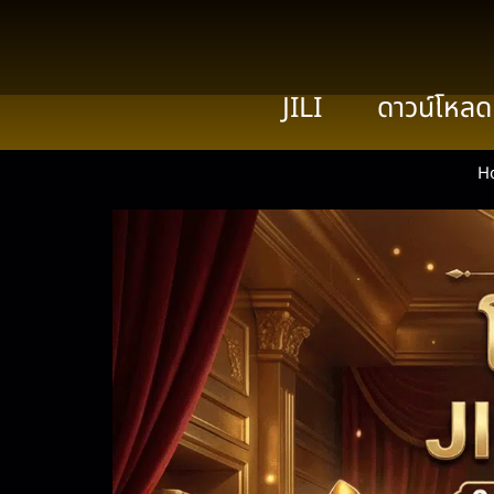
Skip
to
content
JILI
ดาวน์โหลด
H