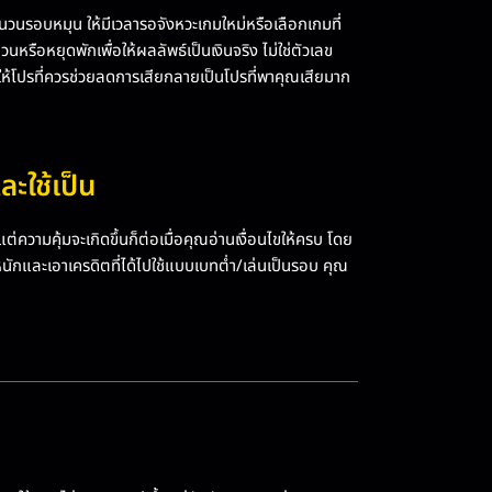
ดจำนวนรอบหมุน ให้มีเวลารอจังหวะเกมใหม่หรือเลือกเกมที่
หรือหยุดพักเพื่อให้ผลลัพธ์เป็นเงินจริง ไม่ใช่ตัวเลข
มทำให้โปรที่ควรช่วยลดการเสียกลายเป็นโปรที่พาคุณเสียมาก
ะใช้เป็น
่ความคุ้มจะเกิดขึ้นก็ต่อเมื่อคุณอ่านเงื่อนไขให้ครบ โดย
นักและเอาเครดิตที่ได้ไปใช้แบบเบทต่ำ/เล่นเป็นรอบ คุณ