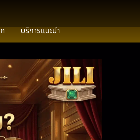
ิก
บริการแนะนำ