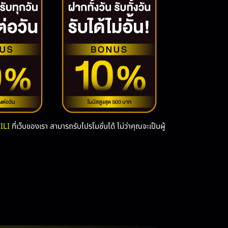
JILI
ที่เว็บของเรา สามารถรับโปรโมชั่นได้ ไม่ว่าคุณจะเป็นผู้