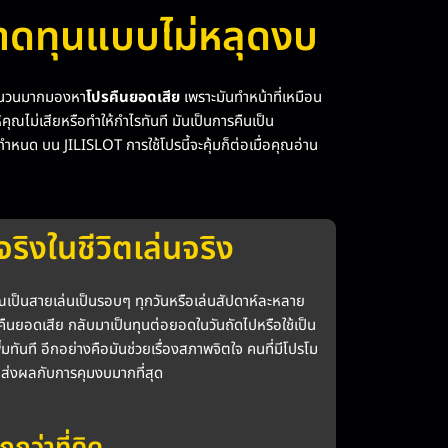
ดขาดทุนแบบไม่หลุดงบ
คนจำนวนมากมองหา
โปรคืนยอดเสีย
เพราะมันทำหน้าที่เหมือน
้คุณไม่เสียหรือทำให้กำไรทันที มันเป็นการคืนเป็น
นด บน JILISLOT การใช้โปรนี้จะคุ้มก็ต่อเมื่อคุณอ่าน
ิงในชีวิตเล่นจริง
ุณเป็นสายเล่นเป็นรอบๆ ทุกวันหรือเล่นสัปดาห์ละหลาย
รีคืนยอดเสีย กลับมาเป็นทุนต่อยอดในวันถัดไปหรือใช้เป็น
่มทันที อีกอย่างคือมันช่วยเรื่องสภาพจิตใจ คนที่มีโปรโม
นแต่ส่งผลกับการคุมงบมากที่สุด
กกว่าที่คิด