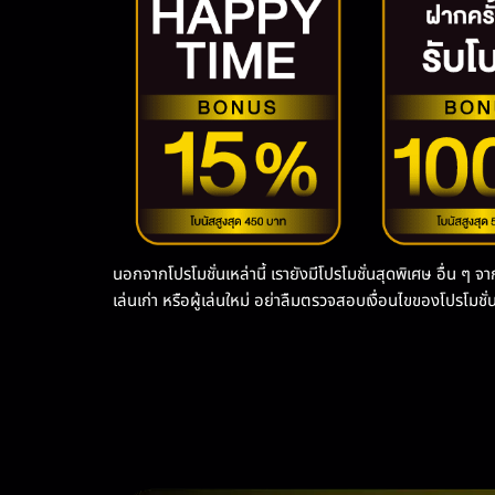
นอกจากโปรโมชั่นเหล่านี้ เรายังมีโปรโมชั่นสุดพิเศษ อื่น ๆ 
เล่นเก่า หรือผู้เล่นใหม่ อย่าลืมตรวจสอบเงื่อนไขของโปรโมชั