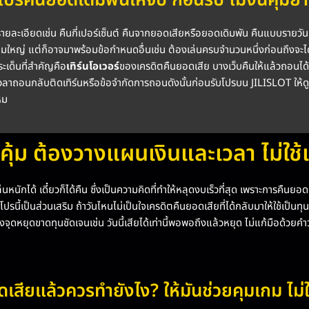
่ที่รายละเอียดเช่น คืนกี่เปอร์เซ็นต์ คืนจากยอดเสียหรือยอดเดิมพัน คืนแบบรายว
สมใหญ่ แต่ก็อาจมาพร้อมข้อกำหนดอื่นเช่น ต้องเล่นครบจำนวนหนึ่งก่อนถึงจะ
ะเด็นที่สำคัญคือ
เทิร์นโอเวอร์
ของเครดิตคืนยอดเสีย บางเว็บคืนให้แล้วถอนได้เ
ึงเวลาถอนกลับติดเทิร์นหรือข้อจำกัดการถอนดังนั้นก่อนรับโปรบน JILISLOT ให้ด
หม
คุ้ม ต้องวางแผนเงินและเวลา ไม่ใช้เป
่นหนักได้ เดี๋ยวก็ได้คืน ซึ่งเป็นความคิดที่ทำให้หลุดงบเร็วที่สุด เพราะการคืนย
ี้เป็นส่วนเสริม ถ้าวันไหนไม่เป็นใจเครดิตคืนยอดเสียที่ได้กลับมาให้ใช้เป็นทุนเ
ุดหยุดขาดทุนชัดเจนเช่น วันนี้เสียได้เท่านี้พอพอถึงแล้วหยุด ไม่แก้มือด้วยคำ
ดเสียแล้วควรทำยังไง? ให้มันช่วยคุมเกม ไม่