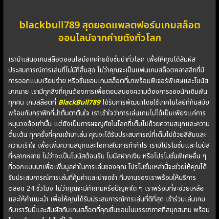
blackbull789 สุดยอดแพลตฟอร์มเกมสล็อต
ออนไลน์จากค่ายดังทั่วโลก
เรานำเสนอเกมสล็อตออนไลน์จากค่ายดังชั้นนำทั่วโลก เพื่อให้คุณได้สัมผัส
ประสบการณ์การเล่นที่ไม่มีที่สิ้นสุด ไม่ว่าคุณจะเป็นแฟนเกมสล็อตคลาสสิกที่มี
การออกแบบเรียบง่าย หรือชื่นชอบเกมสล็อตที่มาพร้อมฟีเจอร์พิเศษและโบนัส
มากมาย เรามีทุกสิ่งที่คุณต้องการเพื่อตอบสนองความต้องการของนักเดิมพัน
ทุกคน เกมสล็อตที่
BlackBull789
ได้รับการพัฒนาโดยใช้เทคโนโลยีที่ทันสมัย
พร้อมกับกราฟิกที่น่าตื่นตาตื่นใจ เราเข้าใจว่าการเล่นเกมไม่ได้เป็นเพียงแค่การ
หมุนวงล้อเท่านั้น แต่ยังเป็นการผจญภัยในโลกที่เต็มไปด้วยความสนุกและความ
ตื่นเต้น ทุกครั้งที่คุณเข้ามาเล่น คุณจะได้รับประสบการณ์ที่เต็มไปด้วยสีสันและ
ความเร้าใจ เพื่อเพิ่มความสนุกและโอกาสในการทำกำไร เรามีโปรโมชั่นและโบนัส
ที่หลากหลาย ไม่ว่าจะเป็นโบนัสต้อนรับ โบนัสฝากเงิน หรือโปรโมชั่นพิเศษอื่น ๆ
ที่ออกแบบมาเพื่อเพิ่มมูลค่าในการเล่นของคุณ โปรโมชั่นเหล่านี้จะช่วยให้คุณได้
รับประสบการณ์การเล่นที่คุ้มค่าและน่าจดจำ ทีมงานของเราพร้อมให้บริการ
ตลอด 24 ชั่วโมง ไม่ว่าคุณจะมีคำถามหรือปัญหาใด ๆ เราพร้อมที่จะช่วยเหลือ
และให้คำแนะนำ เพื่อให้คุณได้รับประสบการณ์การเล่นที่ดีที่สุด เข้าร่วมเล่นเกม
กับเราวันนี้และสัมผัสกับเกมสล็อตที่คุณชื่นชอบในบรรยากาศที่สนุกสนาน พร้อม