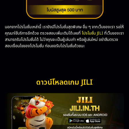
นอกจากโปรโมชั่นเหล่านี้ เรายังมีโปรโมชั่นสุดพิเศษ อื่น ๆ จากเว็บของเรา รอให้
คุณมาใช้บริการอีกด้วย ตรวจสอบเพิ่มเติมได้เลยที่
โปรโมชั่น JILI
ที่เว็บของเรา
สามารถรับโปรโมชั่นได้ ไม่ว่าคุณจะเป็นผู้เล่นเก่า หรือผู้เล่นใหม่ อย่าลืมตรวจ
สอบเงื่อนไขของโปรโมชั่น ก่อนขอรับโปรโมชั่นด้วยนะ
ดาวน์โหลดเกม JILI