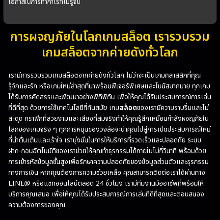
โอกาสในการทำกำไรที่ไม่รู้จบ
การผจญภัยในโลกเกมสล็อต เรารวบรวม
เกมสล็อตจากค่ายดังทั่วโลก
เรามีการรวบรวมเกมสล็อตจากค่ายดังทั่วโลก ไม่ว่าจะเป็นเกมคลาสสิกที่คุณ
รู้จักและรัก หรือเกมใหม่ล่าสุดที่มาพร้อมฟีเจอร์พิเศษและโบนัสมากมาย ทุกเกม
ได้รับการคัดสรรและพัฒนาอย่างพิถีพิถัน เพื่อให้คุณได้รับประสบการณ์การเล่น
ที่ดีที่สุด ด้วยการใช้เทคโนโลยีที่ทันสมัย เกม
สล็อต
ของเรามีความราบรื่นและไม่
สะดุด กราฟิกที่สวยงามและเสียงที่สมจริงทำให้คุณรู้สึกเหมือนกำลังผจญภัยใน
โลกของเกมจริง ๆ ทุกการหมุนของวงล้อจะนำคุณไปสู่การเปิดประสบการณ์ใหม่
ที่น่าตื่นเต้นและเร้าใจ เรามุ่งมั่นในการให้บริการที่รวดเร็วและปลอดภัย ระบบ
ฝาก-ถอนอัตโนมัติของเราช่วยให้คุณทำธุรกรรมได้ภายในไม่กี่วินาที พร้อมด้วย
การเข้ารหัสข้อมูลขั้นสูงเพื่อรักษาความปลอดภัยของข้อมูลส่วนตัวและธุรกรรม
ทางการเงิน หากคุณต้องการความช่วยเหลือ คุณสามารถติดต่อเราได้ผ่านทาง
LINE@ หรือแชทออนไลน์ตลอด 24 ชั่วโมง เรามีทีมงานมืออาชีพที่พร้อมให้
บริการคุณเสมอ เพื่อให้คุณได้รับประสบการณ์การเล่นที่ดีที่สุดและตอบสนอง
ความต้องการของคุณ