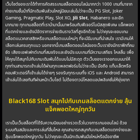
เว็บไซต์ของเราได้ทำการคัดสรรเกมสล็อตออนไลน์มากกว่า 1000 เกมที่มาจาก
ค่ายเกมชั้นนำที่นักเดิมพันส่วนใหญ่นิยมเล่นไม่ว่าจะเป็น PG Slot, Joker
Gaming, Pragmatic Play, Slot XO,
Jili Slot
, Habanero และอีก
มากมาย ทุกเกมสล็อตที่เรานำมานั้นมาพร้อมกับฟีเจอร์โบนัสสุดพิเศษ แจ็คพอต
ที่แตกง่ายและยังมีอัตราการจ่ายเงินรางวัลที่สูงอีกด้วย ไม่ว่าคุณจะชอบเกม
สล็อตแนวคลาสสิกหรือเกมสล็อตแบบใหม่ๆ ที่จะมีธีมเกมที่น่าสนใจ เรามีเกมให้
เลือกเล่นครบทุกแนว นอกจากนี้เกมสล็อตออนไลน์ของเว็บเรายังมีกราฟิกที่คม
ชัด เสียงเอฟเฟกต์เกมที่สมจริงและยังมีระบบเกมที่มีความเสถียร ไหลลื่น เพื่อ
ให้คุณได้สนุกไปกับเกมเดิมพันได้แบบไม่มีสะดุด ตัวเว็บของเราออกแบบมาให้
ทุกท่านสามารถเข้าเล่นได้ผ่านทุกแพลตฟอร์มไม่ว่าจะเป็น มือถือ แท็บเล็ตหรือ
คอมพิวเตอร์ก็เข้าเล่นได้ง่ายๆ รองรับทุกระบบทั้ง iOS และ Android สามารถ
เข้าเล่นได้เลยทันทีผ่านหน้าเว็บไซต์ ไม่ต้องดาวน์โหลดแอปพลิเคชั่นให้ยุ่งยาก
Black168 Slot สนุกไปกับเกมสล็อตแตกง่าย ลุ้น
แจ็คพอตใหญ่ทุกวัน
เราเป็นเว็บสล็อตที่ได้รับความนิยมอย่างรวดเร็วในวงการเกมออนไลน์ ด้วย
ระบบทันสมัยและการเล่นที่ลื่นไหล คุณสามารถสนุกกับเกมสล็อตแตกง่ายและ
ลุ้นแจ็คพอตใหญ่ทุกวัน ไม่ว่าคุณจะเป็นนักเดิมพันมือใหม่หรือมืออาชีพ