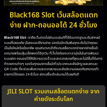
Black168 Slot เว็บสล็อตแตก
ง่าย ฝาก-ถอนออโต้ 24 ชั่วโมง
Black168 Slot
เราคือเว็บตรงไม่ผ่านเอเย่นต์ที่ได้รับมาตรฐานระดับสากลมี
ระบบที่ปลอดภัย มั่นคงและใช้งานง่าย รองรับนักเดิมพันทุกระดับไม่ว่าคุณจะ
เป็นมือใหม่หรือมืออาชีพ คุณสามารถเข้าถึงเกมสล็อตแตกง่ายจากค่ายชั้นนำ
มากมายพร้อมลุ้นแจ็คพอตได้ทุกวัน ที่เว็บไซต์ของเราเรามุ่งมั่นในการพัฒนา
ระบบฝาก-ถอนออโต้ให้มีความรวดเร็วและสะดวกสบายที่สุดและไม่มีขั้นต่ำในการ
ทำรายการต่างๆ รองรับทุกธนาคารชั้นนำทั่วประเทศและยังมีทรูวอลเลทและ
QR Code ที่จะช่วยเพิ่มความสะดวกสบายและยังมีความปลอดภัยสามารถทำ
รายการได้ตลอด 24 ชั่วโมง ฝากเสร็จเข้าเล่นเกมได้เลยทันที
JILI SLOT รวมเกมสล็อตแตกง่าย จาก
ค่ายดังระดับโลก