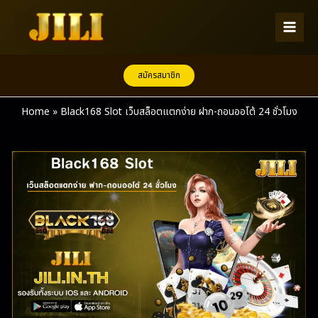
Skip
to
content
สมัครสมาชิก
Home
»
Black168 Slot เว็บสล็อตแตกง่าย ฝาก-ถอนออโต้ 24 ชั่วโมง