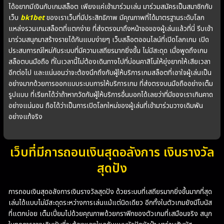
ได้อยากมีเงินกับเกมสล็อต เพียงแค่เข้ามาร่วมเล่น มาร่วมสมัครเป็นสมาชิกกับ
เว็บ
bk1bet
ของเราเว็บที่มีประสิทธิภาพ มีคุณภาพที่ได้มาตรฐานระดับโลก
แหล่งรวมเกมสล็อตที่แตกง่าย ที่ส่งตรงมาถึงหน้าจอของผู้เล่นแล้วที่นี่ รีบเข้า
มาร่วมสนุกมาสร้างรายได้กันแบบง่ายๆ เว็บสล็อตออนไลน์ที่เปิดโลกเกม เปิด
ประสบการณ์ใหม่กับระบบที่มีความเสถียรมากยิ่งขึ้น ไม่มีสะดุด เมื่อพูดถึงเกม
สล็อตบนมือถือ ที่ในเวลานี้ไม่ต้องเดินทางไปที่บ่อนคาสิโนให้ยุ่งยากให้เสียเวลา
อีกต่อไป และแน่นอนว่าจะต้องนึกถึงกับผู้ให้บริการเกมสล็อตที่เอาใจผู้เล่นเป็น
อย่างมากด้วยการออกแบบระบบการให้บริการเกม ที่ส่งตรงบนมือถืออย่างเต็ม
รูปแบบ ที่เรียกได้ว่าถ้าหากวัดกับผู้ให้บริการอื่นบอกได้เลยว่าที่มีของเราเกินคาด
อย่างแน่นอน ถือได้ว่าเป็นการเปิดโลกใหม่ของผู้เล่นที่เข้ามาร่วมวางเดิมพัน
อย่างแท้จริง
เว็บที่มีการถอนเงินสุดอลังการ เงินรางวัล
สุดปัง
การถอนเงินสุดอลังการเงินรางวัลสุดปัง ด้วยระบบที่เสถียรมากยิ่งขึ้นมากที่สุด
เล่นได้แบบไม่มีสะดุดระหว่างการเล่นแม้แต่นิดเดียว อีกทั้งในตัวเกมยังมีโบนัส
ที่แตกบ่อย เต็มเปี่ยมไปด้วยคุณภาพด้วยกราฟิกของตัวเกมที่เสมือนจริง สนุก