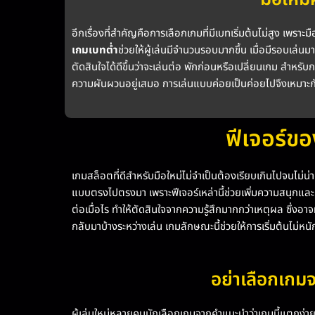
อีกเรื่องที่สำคัญคือการเลือกเกมที่มีเบทเริ่มต้นไม่สูง เพราะ
เกมเบทต่ำ
ช่วยให้ผู้เล่นมีจำนวนรอบมากขึ้น เมื่อมีรอบเล่นม
ตัดสินใจได้ดีขึ้นว่าจะเล่นต่อ พักก่อนหรือเปลี่ยนเกม สำหรับ
ความผันผวนอยู่เสมอ การเล่นแบบค่อยเป็นค่อยไปจึงเหมาะกับ
ฟีเจอร์ขอ
เกมสล็อตที่ดีสำหรับมือใหม่ไม่จำเป็นต้องเรียบเกินไปจนไม่น่า
แบบตรงไปตรงมา เพราะฟีเจอร์เหล่านี้ช่วยเพิ่มความสนุกและทำใ
ต่อเมื่อไร ทำให้ตัดสินใจจากความรู้สึกมากกว่าเหตุผล ซึ่งอาจ
กลับมาบ้างระหว่างเล่น เกมลักษณะนี้ช่วยให้การเริ่มต้นไม่ห
อย่าเลือกเกมจ
ผู้เล่นใหม่หลายคนมักเลือกเกมจากคำแนะนำว่าเกมนี้แตกง่าย เก