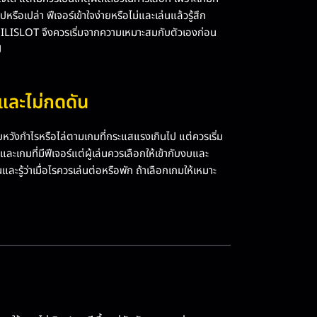
รือเปล่า ฟีเจอร์เข้าใจง่ายหรือไม่และเล่นแล้วรู้สึก
บน JILISLOT จึงควรเริ่มจากความเหมาะสมกับตัวเองก่อน
ป
้และไม่กดดัน
รรีบหวังกำไรหรือไล่ตามเกมที่กระแสแรงเกินไป แต่ควรเริ่ม
ละเกมที่มีฟีเจอร์แต่ผู้เล่นควรเลือกให้เข้ากับงบและ
และรู้ว่าเมื่อไรควรเล่นต่อหรือพัก ถ้าเลือกเกมให้เหมาะ