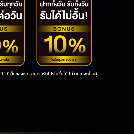
JILI
ที่เว็บของเรา สามารถรับโปรโมชั่นได้ ไม่ว่าคุณจะเป็นผู้