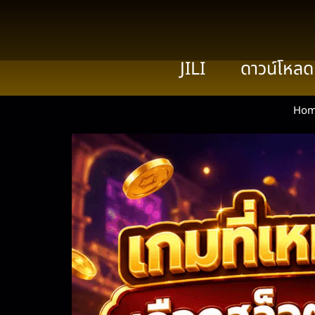
Skip
to
content
JILI
ดาวน์โหลด
Hom