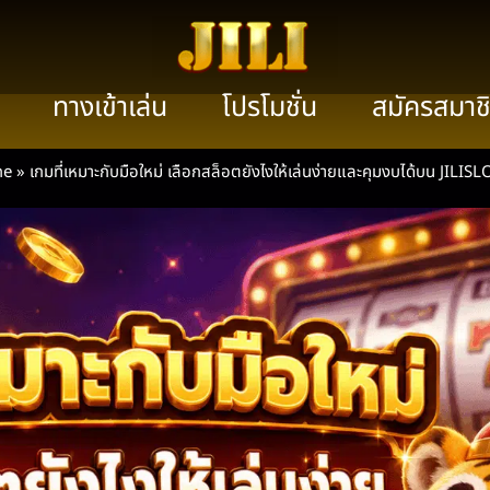
ทางเข้าเล่น
โปรโมชั่น
สมัครสมาช
e
»
เกมที่เหมาะกับมือใหม่ เลือกสล็อตยังไงให้เล่นง่ายและคุมงบได้บน JILISL