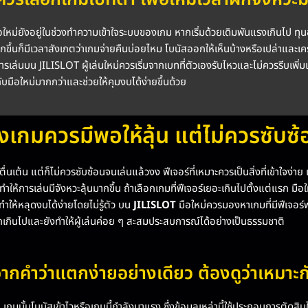
มือใหม่ยังอยู่ในช่วงทำความเข้าใจระบบของเกม หากเริ่มด้วยเดิมพันแรงเกินไป ทุนอาจ
ากขึ้นก็มีเวลาสังเกตว่าเกมจ่ายคืนบ่อยไหม โบนัสออกให้เห็นบ้างหรือเปล่าและเคร
การเล่นบน JILISLOT ผู้เล่นใหม่ควรเริ่มจากเบทที่ตัวเองรับไหวและไม่ควรรีบเพิ่ม
มือใหม่มากกว่าและช่วยให้คุมงบได้ง่ายขึ้นด้วย
งเกมควรมีพอให้ลุ้น แต่ไม่ควรซับซ้
ตื่นเต้น แต่ก็ไม่ควรซับซ้อนจนเล่นแล้วงง ฟีเจอร์ที่เหมาะควรเป็นสิ่งที่เข้าใจง
ห้การเล่นมีจังหวะลุ้นมากขึ้น ถ้าเลือกเกมที่ฟีเจอร์เยอะเกินไปตั้งแต่แรก มือให
ทำให้หลุดงบได้ง่ายโดยไม่รู้ตัว บน
JILISLOT
มือใหม่ควรมองหาเกมที่มีฟีเจอร์พ
นักเกินไปและยังทำให้ผู้เล่นค่อย ๆ สะสมประสบการณ์ได้อย่างเป็นธรรมชาติ
ากคำว่าแตกง่ายอย่างเดียว ต้องดูว่าเหมาะ
มนั้นโบนัสเข้าไวหรือเกมนี้กำลังมาแรง ซึ่งข้อมูลเหล่านี้ใช้ประกอบการตัดสินใ