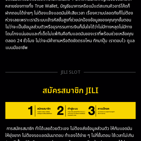
หลายช่องทางทั้ง True Wallet, บัญชีธนาคารหรือแม้แต่สแกนคิวอาร์โค้ดก็
ฝากถอนได้ง่ายๆ ไม่ต้องแจ้งแอดมินให้เสียเวลา เรื่องความปลอดภัยก็ไม่ต้อง
ห่วงเลยเพราะเรามีระบบเข้ารหัสขั้นสูงที่ช่วยปกป้องข้อมูลของคุณทุกขั้นตอน
ไม่ว่าจะเป็นข้อมูลส่วนตัวหรือธุรกรรมการเงินก็มั่นใจได้ว่าไม่มีทางหลุดไม่มีทาง
โดนโกงแน่นอนและที่เด็ดไม่แพ้กันคือทีมแอดมินของเราที่พร้อมช่วยเหลือคุณ
ตลอด 24 ชั่วโมง ไม่ว่าจะมีคำถามหรือติดขัดตรงไหน ทักมาปุ๊บ เราตอบไว ดูแล
แบบมืออาชีพ
JILI SLOT
สมัครสมาชิก JILI
การสมัครสมาชิก ทำได้เลยด้วยตัวเอง ไม่ต้องส่งข้อมูลส่วนตัว ให้กับแอดมิน
ให้ยุ่งยาก ไม่ต้องรอแอดมินมาตอบ ทำเองได้ง่าย ๆ ไม่กี่ขั้นตอน ใช้เวลาไม่เกิน