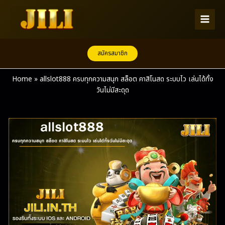
Skip
to
content
สมัครสมาชิก
Home
»
allslot888 ครบทุกความสนุก สล็อต คาสิโนสด ระบบไว เล่นได้ทั้ง
วันไม่มีสะดุด