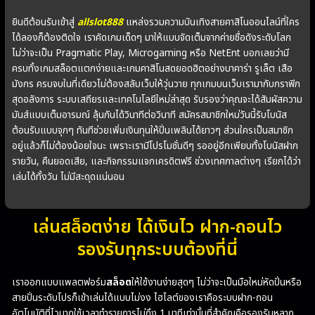
ยินดีต้อนรับเข้าสู่
allslot888
แหล่งรวมความบันเทิงสายคาสิโนออนไลน์ที่ใคร
ได้ลองก็ต้องติดใจ เราคัดเกมเด็ดๆ มาให้แบบจัดเต็มจากค่ายชื่อดังระดับโลก
ไม่ว่าจะเป็น Pragmatic Play, Microgaming หรือ NetEnt บอกเลยว่ามี
ครบทั้งเกมสล็อตแตกง่ายและเกมคาสิโนสดยอดฮิตอย่างบาคาร่า รูเล็ต เสือ
มังกร ครบจบในที่เดียวไม่ต้องสลับเว็บให้วุ่นวาย ทุกเกมบนเว็บเรามากับกราฟิก
สุดอลังการ ระบบเสถียรและเทคโนโลยีใหม่ล่าสุด รับรองว่าคุณจะได้สัมผัสความ
มันส์แบบเต็มอารมณ์ ลุ้นกันได้วินาทีต่อวินาที สมัครสมาชิกใหม่วันนี้รับโบนัส
ต้อนรับแบบจุกๆ ทันทีช่วยเพิ่มเงินทุนให้ปั่นเพลินได้ยาวๆ ส่วนใครเป็นสมาชิก
อยู่แล้วก็ไม่ต้องน้อยใจนะ เพราะเรามีโปรโมชั่นดีๆ รออยู่อีกเพียบทั้งโบนัสฝาก
รายวัน, คืนยอดเสีย, และกิจกรรมแจกเครดิตฟรี ช่วงเทศกาลต่างๆ เรียกได้ว่า
เล่นได้ทั้งวัน ไม่มีสะดุดแน่นอน
เล่นสล็อตง่าย ได้เงินไว ฝาก-ถอนไว
รองรับทุกระบบต้องที่นี่
เราออกแบบแพลตฟอร์ม
สล็อต
ให้ใช้งานง่ายสุดๆ ไม่ว่าจะเป็นมือใหม่หัดปั่นหรือ
สายปั่นระดับโปรก็เข้าเล่นได้แบบไม่งง ไฮไลต์ของเราคือระบบฝาก-ถอน
อัตโนมัติที่ไวมากใช้เวลาทำรายการไม่ถึง 1 นาทีเท่านั้นที่สำคัญคือรองรับหลาก