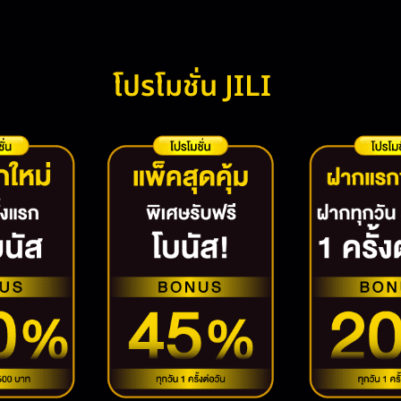
โปรโมชั่น JILI