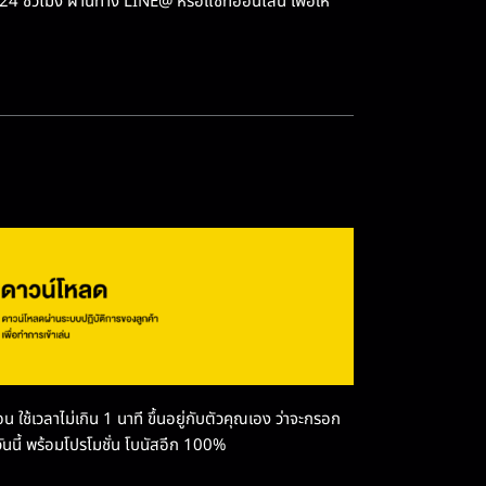
ชั่วโมง ผ่านทาง LINE@ หรือแชทออนไลน์ เพื่อให้
 ใช้เวลาไม่เกิน 1 นาที ขึ้นอยู่กับตัวคุณเอง ว่าจะกรอก
วันนี้ พร้อมโปรโมชั่น โบนัสอีก 100%