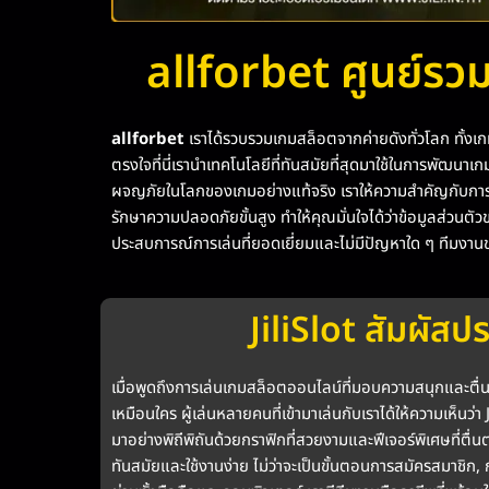
allforbet ศูนย์รวม
allforbet
เราได้รวบรวมเกมสล็อตจากค่ายดังทั่วโลก ทั้งเ
ตรงใจที่นี่เรานำเทคโนโลยีที่ทันสมัยที่สุดมาใช้ในการพัฒนาเก
ผจญภัยในโลกของเกมอย่างแท้จริง เราให้ความสำคัญกับการท
รักษาความปลอดภัยขั้นสูง ทำให้คุณมั่นใจได้ว่าข้อมูลส่วน
ประสบการณ์การเล่นที่ยอดเยี่ยมและไม่มีปัญหาใด ๆ ทีมงานขอ
JiliSlot สัมผัสป
เมื่อพูดถึงการเล่นเกมสล็อตออนไลน์ที่มอบความสนุกและตื่นเ
เหมือนใคร ผู้เล่นหลายคนที่เข้ามาเล่นกับเราได้ให้ความเห็นว
มาอย่างพิถีพิถันด้วยกราฟิกที่สวยงามและฟีเจอร์พิเศษที่ตื่
ทันสมัยและใช้งานง่าย ไม่ว่าจะเป็นขั้นตอนการสมัครสมาชิก,