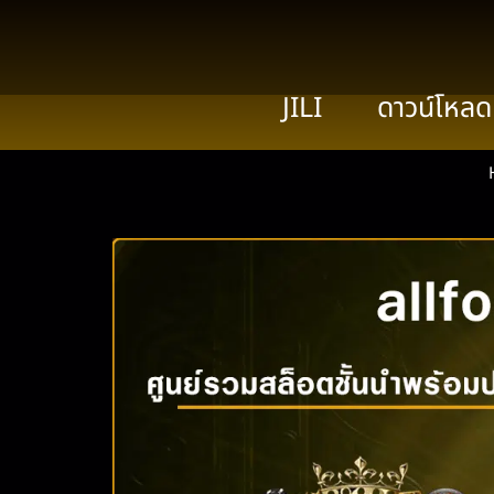
Skip
to
content
JILI
ดาวน์โหลด