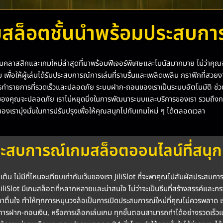
สล็อตชั้นนำพร้อมประสบการณ์
กมคลาสสิกและเกมใหม่ล่าสุดที่มาพร้อมฟีเจอร์พิเศษและโบนัสมากมาย ไม่ว่าคุณ
ม เพื่อให้ผู้เล่นได้รับประสบการณ์การเล่นที่ราบรื่นและเพลิดเพลิน กราฟิกที่สวย
ำรายการที่รวดเร็วและปลอดภัย ระบบฝาก-ถอนของเราเป็นระบบอัตโนมัติ ช่วยให
ตัวของคุณจะปลอดภัย เราไม่หยุดนิ่งในการพัฒนาระบบและบริการของเรา รวมถึงการ
งเรามุ่งมั่นในการปรับปรุงเพื่อให้คุณสนุกไปกับเกมใหม่ ๆ ได้ตลอดเวลา
ระสบการณ์เกมสล็อตออนไลน์ที่สนุกแล
ต้น ไม่มีที่ไหนจะเทียบเท่ากับเว็บของเรา JiliSlot ที่จะพาคุณไปสัมผัสประสบก
่า JiliSlot มีเกมสล็อตที่หลากหลายและน่าสนใจ ไม่ว่าจะเป็นธีมที่สร้างสรรค์แล
นตาตื่นใจ ทำให้ทุกการหมุนวงล้อเป็นการเปิดประสบการณ์ใหม่ที่คุณไม่ควรพลาด เ
 การฝาก-ถอนเงิน, หรือการเลือกเล่นเกม ทุกขั้นตอนสามารถทำได้อย่างรวดเร็วแล