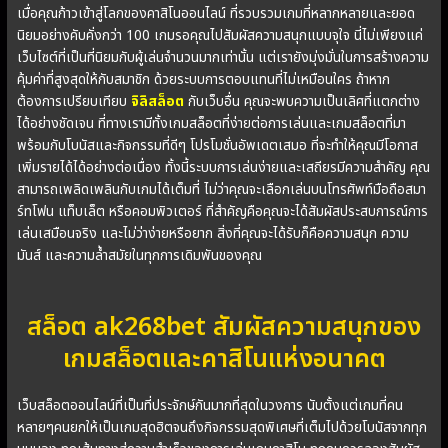
เมื่อคุณก้าวเข้าสู่โลกของคาสิโนออนไลน์ ที่รวบรวมเกมที่หลากหลายและยอด
นิยมอย่างคับคั่งกว่า 100 เกมรอคุณไปสัมผัสความสนุกแบบจุใจ นี่ไม่เพียงแค่
เว็บไซต์ที่เป็นที่นิยมกับผู้เล่นจำนวนมากเท่านั้น แต่เรายังมุ่งมั่นในการสร้างความ
คุ้มค่าที่สูงสุดให้กับสมาชิก ด้วยระบบการตอบแทนที่ไม่เหมือนใคร ถ้าหาก
ต้องการเปรียบเทียบ
จิลิสล็อต
กับเว็บอื่น คุณจะพบความเป็นเลิศที่แตกต่าง
ได้อย่างชัดเจน ที่ทางเรามีทั้งเกมสล็อตที่ง่ายต่อการเล่นและเกมสล็อตที่มา
พร้อมกับโบนัสและกิจกรรมที่ดีๆ โปรโมชั่นอัพเดตเสมอ ที่จะทำให้คุณมีโอกาส
เพิ่มรายได้ได้อย่างต่อเนื่อง ทั้งนี้ระบบการเล่นง่ายและเสถียรมีความสำคัญ คุณ
สามารถเพลิดเพลินกับเกมได้เต็มที่ ไม่ว่าคุณจะเลือกเล่นบนโทรศัพท์มือถือสมา
ร์ทโฟน แท็บเล็ต หรือคอมพิวเตอร์ ที่สำคัญคือคุณจะได้สัมผัสประสบการณ์การ
เล่นเสมือนจริง และไม่ว่าง่ายหรือยาก สิ่งที่คุณจะได้รับก็คือความสนุก ความ
มันส์ และความล้ำสมัยในทุกการเดิมพันของคุณ
สล็อต ak268bet สัมผัสความสนุกของ
เกมสล็อตและคาสิโนแห่งอนาคต
เว็บสล็อตออนไลน์ที่เป็นที่ประจักษ์กันมากที่สุดในวงการ นับตั้งแต่เกมที่คน
หลายๆคนยกให้เป็นเกมสุดฮิตจนถึงกิจกรรมสุดพิเศษที่เต็มไปด้วยโบนัสจากทุก