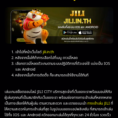
เข้าไปที่หน้าเว็บไซต์
jili.in.th
หลังจากนั้นให้ทำการเลือกไปที่เมนู ดาวน์โหลด
เลือกดาวน์โหลดตัวเกมตามระบบปฏิบัติการที่ตัวเองใช้ แบ่งเป็น IOS
และ Android
หลังจากนั้นทำการติดตั้ง ก็จะสามารถเข้าใช้งานได้ทันที
เล่นเกมสล็อตออนไลน์ JILI CITY บริการสุดเจ๋งที่เว็บของเราพร้อมมอบให้กับ
ผู้เล่นทุกคนที่เป็นสมาชิกกับเว็บของเรา พร้อมช่องทางการเข้าเล่นที่หลากหลาย
เป็นทางเลือกให้กับผู้เล่น ตามความสะดวก และเราขอแนะนำ
ทางเข้าเล่น JILI
ที่
ให้ความสะดวกในการเข้าเล่นที่สุด ในรูปแบบของแอปพลิเคชัน ที่สามารถเข้าเล่น
ได้ทั้ง IOS และ Android ควักออกมาเล่นได้ทุกที่ทุกเวลา 24 ชั่วโมง รวดเร็ว