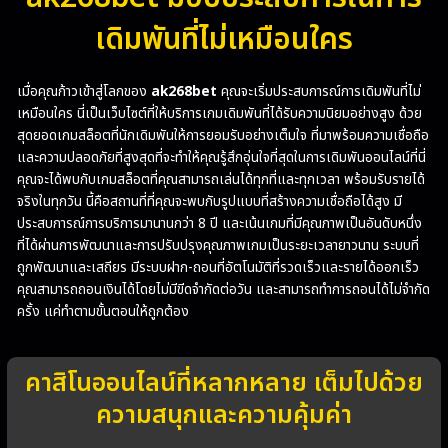
เดิมพันที่ไม่เหมือนใคร
เมื่อคุณก้าวเข้าสู่โลกของ
ak268bet
คุณจะเริ่มประสบการณ์การเดิมพันที่ไม่
เหมือนใคร นี่เป็นเว็บไซต์ที่ให้บริการเกมเดิมพันที่ได้รับความนิยมอย่างสูง ด้วย
สุดยอดเกมสล็อตที่นักเดิมพันให้การยอมรับอย่างเต็มใจ ที่มาพร้อมความเชื่อถือ
และความปลอดภัยที่สูงสุดที่จะทำให้คุณรู้สึกอุ่นใจที่สุดในการเดิมพันออนไลน์ที่นี่
คุณจะได้พบกับเกมสล็อตที่คุณสามารถเล่นได้ทุกที่และทุกเวลา พร้อมรับรายได้
จริงในทุกวัน นี้คือสถานที่ที่คุณจะพบกับรูปแบบที่สร้างความเชื่อถือได้สูง มี
ประสบการณ์การบริการมานานกว่า 8 ปี และเน้นเกมที่มีคุณภาพเป็นอันดับหนึ่ง
ที่ได้ผ่านการพัฒนาและการปรับปรุงคุณภาพเกมเป็นระยะเวลายาวนาน ระบบที่
ถูกพัฒนาและเสถียร มีระบบฝาก-ถอนที่อัตโนมัติที่รวดเร็วและรายได้ออกเร็ว
คุณสามารถถอนเงินได้โดยไม่มีขีดจำกัดต่อวัน และสามารถทำการถอนได้ไม่จำกัด
ครั้ง แค่ทำตามขั้นตอนให้ถูกต้อง
คาสิโนออนไลน์ที่หลากหลาย เต็มไปด้วย
ความสนุกและความคุ้มค่า