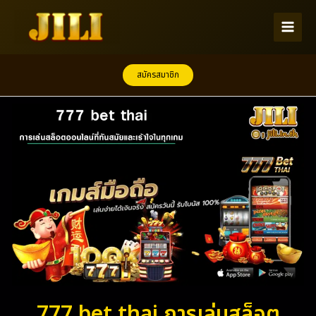
Skip
to
content
สมัครสมาชิก
777 bet thai การเล่นสล็อต