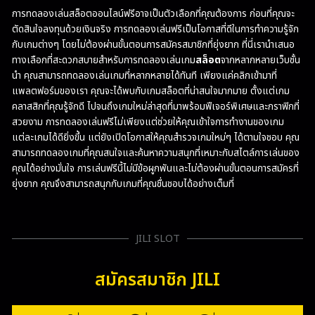
การทดลองเล่นสล็อตออนไลน์ฟรีอาจเป็นตัวเลือกที่คุณต้องการ ก่อนที่คุณจะ
ตัดสินใจลงทุนด้วยเงินจริง การทดลองเล่นฟรีเป็นโอกาสที่ดีในการทำความรู้จัก
กับเกมต่างๆ โดยไม่ต้องผ่านขั้นตอนการสมัครสมาชิกที่ยุ่งยาก ที่นี่เรานำเสนอ
ทางเลือกที่สะดวกสบายสำหรับการทดลองเล่นเกม
สล็อต
จากหลากหลายเว็บชั้น
นำ คุณสามารถทดลองเล่นเกมที่หลากหลายได้ทันที เพียงแค่คลิกเข้ามาที่
แพลตฟอร์มของเรา คุณจะได้พบกับเกมสล็อตที่น่าสนใจมากมาย ตั้งแต่เกม
คลาสสิกที่คุณรู้จักดี ไปจนถึงเกมใหม่ล่าสุดที่มาพร้อมฟีเจอร์พิเศษและกราฟิกที่
สวยงาม การทดลองเล่นฟรีไม่เพียงแต่ช่วยให้คุณเข้าใจการทำงานของเกม
แต่ละเกมได้ดียิ่งขึ้น แต่ยังเปิดโอกาสให้คุณสำรวจเกมใหม่ๆ ได้ตามใจชอบ คุณ
สามารถทดลองเกมที่คุณสนใจและค้นหาความสนุกที่เหมาะกับสไตล์การเล่นของ
คุณได้อย่างมั่นใจ การเล่นฟรีนี้ไม่มีข้อผูกพันและไม่ต้องผ่านขั้นตอนการสมัครที่
ยุ่งยาก คุณจึงสามารถสนุกกับเกมที่คุณชื่นชอบได้อย่างเต็มที่
JILI SLOT
สมัครสมาชิก JILI