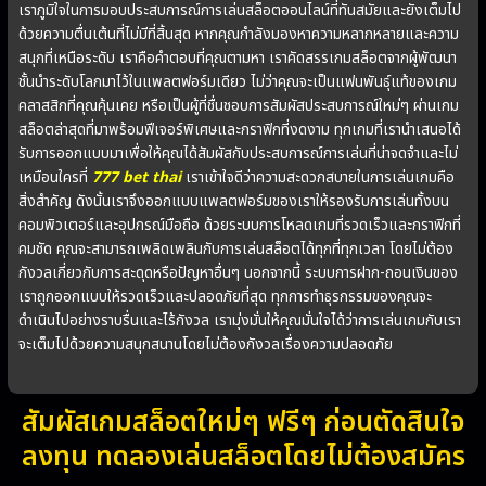
เราภูมิใจในการมอบประสบการณ์การเล่นสล็อตออนไลน์ที่ทันสมัยและยังเต็มไป
ด้วยความตื่นเต้นที่ไม่มีที่สิ้นสุด หากคุณกำลังมองหาความหลากหลายและความ
สนุกที่เหนือระดับ เราคือคำตอบที่คุณตามหา เราคัดสรรเกมสล็อตจากผู้พัฒนา
ชั้นนำระดับโลกมาไว้ในแพลตฟอร์มเดียว ไม่ว่าคุณจะเป็นแฟนพันธุ์แท้ของเกม
คลาสสิกที่คุณคุ้นเคย หรือเป็นผู้ที่ชื่นชอบการสัมผัสประสบการณ์ใหม่ๆ ผ่านเกม
สล็อตล่าสุดที่มาพร้อมฟีเจอร์พิเศษและกราฟิกที่งดงาม ทุกเกมที่เรานำเสนอได้
รับการออกแบบมาเพื่อให้คุณได้สัมผัสกับประสบการณ์การเล่นที่น่าจดจำและไม่
เหมือนใครที่
777 bet thai
เราเข้าใจดีว่าความสะดวกสบายในการเล่นเกมคือ
สิ่งสำคัญ ดังนั้นเราจึงออกแบบแพลตฟอร์มของเราให้รองรับการเล่นทั้งบน
คอมพิวเตอร์และอุปกรณ์มือถือ ด้วยระบบการโหลดเกมที่รวดเร็วและกราฟิกที่
คมชัด คุณจะสามารถเพลิดเพลินกับการเล่นสล็อตได้ทุกที่ทุกเวลา โดยไม่ต้อง
กังวลเกี่ยวกับการสะดุดหรือปัญหาอื่นๆ นอกจากนี้ ระบบการฝาก-ถอนเงินของ
เราถูกออกแบบให้รวดเร็วและปลอดภัยที่สุด ทุกการทำธุรกรรมของคุณจะ
ดำเนินไปอย่างราบรื่นและไร้กังวล เรามุ่งมั่นให้คุณมั่นใจได้ว่าการเล่นเกมกับเรา
จะเต็มไปด้วยความสนุกสนานโดยไม่ต้องกังวลเรื่องความปลอดภัย
สัมผัสเกมสล็อตใหม่ๆ ฟรีๆ ก่อนตัดสินใจ
ลงทุน ทดลองเล่นสล็อตโดยไม่ต้องสมัคร