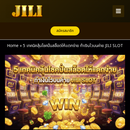
Skip
to
content
สมัครสมาชิก
Home
»
5 เทคนิคลุ้นโชคปั่นสล็อตให้แตกง่าย ทำเงินไวบนค่าย JILI SLOT