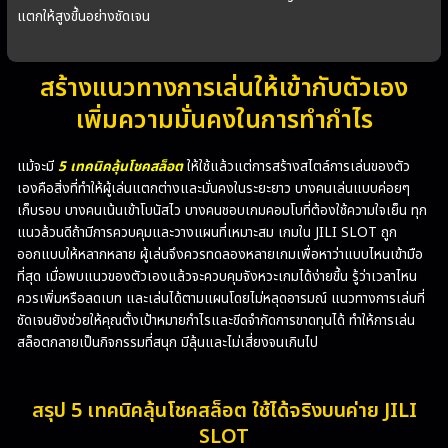
แตกให้สูงขึ้นอย่างชัดเจน
สร้างแนวทางการเล่นให้เข้ากับตัวเอง
เพิ่มความมั่นคงในการทำกำไร
แม้จะมี
5 เทคนิคลุ้นโชคสล็อต
ให้ใช้แล้วแต่การสร้างสไตล์การเล่นของตัว
เองคือสิ่งที่ทำให้ผู้เล่นแตกต่างและมั่นคงในระยะยาว บางคนเล่นแบบค่อยๆ
เก็บรอบ บางคนเน้นเข้าโบนัสไว บางคนชอบเกมคอมโบที่ต้องใช้ความใจเย็น ทุก
แนวล้วนดีถ้ามีการควบคุมและวางแผนที่เหมาะสม เกมใน JILI SLOT ถูก
ออกแบบให้หลากหลาย ผู้เล่นจึงควรทดลองหลายเกมเพื่อหาว่าแบบไหนเข้ามือ
ที่สุด เมื่อพบแนวของตัวเองแล้วจะควบคุมจังหวะเกมได้ง่ายขึ้น รู้ว่าเวลาไหน
ควรเพิ่มหรือลดเบท และเล่นได้ตามแผนโดยไม่หลุดอารมณ์ แนวทางการเล่นที่
ชัดเจนยังช่วยให้คุณตั้งเป้าหมายกำไรและขีดจำกัดการขาดทุนได้ ทำให้การเล่น
สล็อตกลายเป็นกิจกรรมที่สนุก มีลุ้นและไม่เสี่ยงจนเกินไป
สรุป 5 เทคนิคลุ้นโชคสล็อต ใช้ได้จริงบนค่าย JILI
SLOT