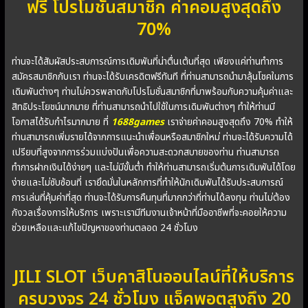
ฟรี โปรโมชั่นสมาชิก ค่าคอมสูงสุดถึง
70%
ท่านจะได้สัมผัสประสบการณ์การเดิมพันที่น่าตื่นเต้นที่สุด เพียงแค่ท่านทำการ
สมัครสมาชิกกับเรา ท่านจะได้รับเครดิตฟรีทันที ที่ท่านสามารถนำมาลุ้นโชคในการ
เดิมพันต่างๆ ท่านไม่ควรพลาดกับโปรโมชั่นสมาชิกที่มาพร้อมกับความคุ้มค่าและ
สิทธิประโยชน์มากมาย ที่ท่านสามารถนำไปใช้ในการเดิมพันต่างๆ ทำให้ท่านมี
โอกาสได้รับกำไรมากมาย ที่
1688games
เราจ่ายค่าคอมสูงสุดถึง 70% ทำให้
ท่านสามารถเพิ่มรายได้จากการแนะนำเพื่อนหรือสมาชิกใหม่ ท่านจะได้รับความได้
เปรียบที่สูงจากการร่วมแบ่งปันเพื่อความสะดวกสบายของท่าน ท่านสามารถ
ทำการฝากเงินได้ง่ายๆ และไม่มีขั้นต่ำ ทำให้ท่านสามารถเริ่มต้นการเดิมพันได้โดย
ง่ายและไม่ซับซ้อนที่ เรายึดมั่นในหลักการที่ทำให้นักเดิมพันได้รับประสบการณ์
การเล่นที่คุ้มค่าที่สุด ท่านจะได้รับการคืนทุนที่มากกว่าที่ท่านได้ลงทุน ท่านไม่ต้อง
กังวลเรื่องการให้บริการ เพราะเรามีทีมงานเจ้าหน้าที่มืออาชีพที่จะคอยให้ความ
ช่วยเหลือและแก้ไขปัญหาของท่านตลอด 24 ชั่วโมง
JILI SLOT เว็บคาสิโนออนไลน์ที่ให้บริการ
ครบวงจร 24 ชั่วโมง แจ็คพอตสูงถึง 20