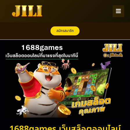
Skip
to
content
สมัครสมาชิก
1688games เว็บสล็อตออนไลน์