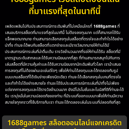
ที่มาแรงที่สุดในนาทีนี้
เพลิดเพลินไปกับประสบการณ์การเดิมพันที่ไม่เหมือนใครที่
1688games
ที่
เสนอบริการสล็อตที่มาแรงที่สุดในนาทีนี้ ไม่ต้องลงทุนมาก แต่ก็สามารถได้รับ
แจ็คพอตมากมาย ท่านสามารถเลือกลงทุนในสล็อตที่ตรงใจและทำกำไรได้อย่าง
น่าทึ่ง ท่านจะได้พบกับสล็อตที่แตกง่ายและมีรางวัลมากมายให้ท่านได้มี
ประสบการณ์การเล่นที่น่าตื่นเต้น รางวัลจำนวนมากที่รอให้ท่านได้รับ สล็อตที่มี
มาตรฐานระดับสากลและได้รับความนิยมมากที่สุด ที่ท่านสามารถสนุกไปกับการ
เล่นสล็อตที่มีความคุ้มค่าและได้รับความนิยมจากนักเดิมพันทั่วโลก เรานำเสนอ
การลงทุนที่ไม่ต้องผ่านเอเย่นต์ใดๆ เพื่อให้ท่านได้ลงทุนและได้ทดลองกับรูป
แบบเกมสล็อตที่ได้เงินง่ายเพียงนิดเดียว ท่านจะได้เลือกลงทุนในเกมที่ตรงใจ
และทำกำไรได้อย่างสบายใจ ท่านจะได้รับประสบการณ์การเล่นที่น่าทึ่งไม่เพียง
แต่จากการลงทุนและได้รางวัลจำนวนมาก ยังมีโปรโมชั่นและโบนัสที่ดีที่ท่านจะได้
รับ เรามุ่งมั่นในความปลอดภัยของท่าน ที่มีระบบที่ออกแบบมาเพื่อให้ท่านมีความ
สบายใจทุกคราวที่ใช้บริการกับเรา ท่านจะได้ทดลองเล่นในระบบที่ปลอดภัยที่สุด
1688games สล็อตออนไลน์แจกเครดิต