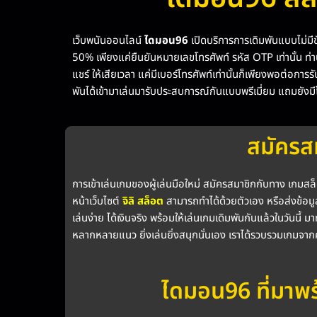
เว็บพนันออนไลน์
ไดมอน96
เปิดบริการการเดิมพันแบบไม่มีข
50% เพียงแค่ยืนยันหมายเลขโทรศัพท์ รหัส OTP เท่านั้น ท่านก
แชร์ ให้เสียเวลา แค่มีเบอร์โทรศัพท์เท่านั้นก็เพียงพอต่อกา
พันได้เข้ามาเล่นมารับประสบการณ์กันแบบพรีเมี่ยม แถมยังมี
สมัครส
การเข้าเล่นเกมของผู้เล่นมือใหม่ สมัครสมาชิกกับทาง เกม
หน้าเว็บไซต์
จิลิ สล็อต
สามารถทำได้ด้วยตัวเอง หรือส่งข้อมูล
เล่นง่าย ได้เงินจริง พร้อมให้เล่นเกมเดิมพันกันแล้วในวันนี้ 
หลากหลายแนว ยิ่งเล่นยิ่งสนุกนั่นเอง เราได้รวบรวมเกมจากค่า
ไดมอน96 ที่มาพ