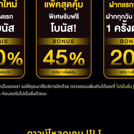
จากเว็บของเรา รอให้คุณมาใช้บริการอีกด้วย ตรวจสอบเพิ่มเติมได้เลยที่
โปรโมชั่น 
่น ก่อนขอรับโปรโมชั่นด้วยนะ
ดาวน์โหลดเกม JILI