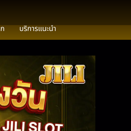
ิก
บริการแนะนำ