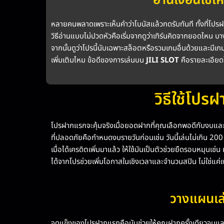
หลายคนพลาดเพราะเห็นคำว่าโบนัสแล้วกดรับทันที ทั้งที่โปร
วิธีอ่านแบบไม่ปวดหัวคือเริ่มจากดูว่าเทิร์นคิดจากยอดไหน 
จากนั้นดูว่าโปรนี้นับเฉพาะสล็อตหรือรวมเกมอื่นด้วยและมีเกม
เพิ่มเติมไหม ข้อดีของการเล่นบน
JILI SLOT
คือรายละเอียดโ
วิธีใช้โปร
โปรฝากแรกจะคุ้มจริงเมื่อยอดฝากที่คุณเลือกพอดีกับงบและเวล
ที่ปลอดภัยคือกำหนดงบรายวันก่อนเช่น วันนี้เล่นไม่เกิน 200 
เมื่อได้เครดิตเพิ่มมาแล้ว ให้ใช้มันเป็นตัวช่วยยืดรอบหมุนเช่น
ได้จากโปรช่วยเพิ่มโอกาสในเชิงเวลาและจำนวนสปิน ไม่ใช่แค่เ
วางแผนเล่
จุดแข็งของโปรฝากแรกคือมันช่วยให้คุณฝากครั้งเดียวจบและทำใ