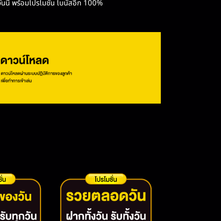
วันนี้ พร้อมโปรโมชั่น โบนัสอีก 100%