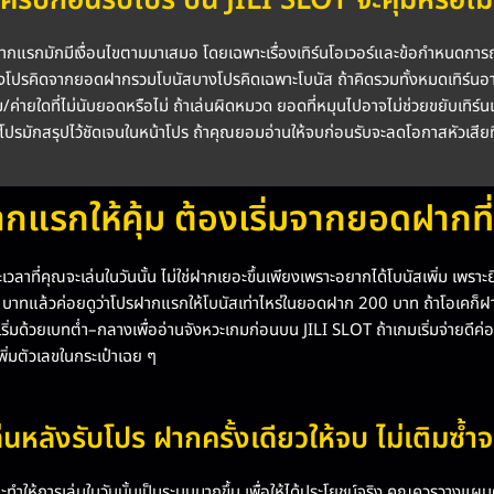
ฝากแรกมักมีเงื่อนไขตามมาเสมอ โดยเฉพาะเรื่องเทิร์นโอเวอร์และข้อกำหนดการถ
บางโปรคิดจากยอดฝากรวมโบนัสบางโปรคิดเฉพาะโบนัส ถ้าคิดรวมทั้งหมดเทิร์นอาจสู
/ค่ายใดที่ไม่นับยอดหรือไม่ ถ้าเล่นผิดหมวด ยอดที่หมุนไปอาจไม่ช่วยขยับเทิร์น
ปรมักสรุปไว้ชัดเจนในหน้าโปร ถ้าคุณยอมอ่านให้จบก่อนรับจะลดโอกาสหัวเสียท
ฝากแรกให้คุ้ม ต้องเริ่มจากยอดฝากที
าที่คุณจะเล่นในวันนั้น ไม่ใช่ฝากเยอะขึ้นเพียงเพราะอยากได้โบนัสเพิ่ม เพราะ
บาทแล้วค่อยดูว่าโปรฝากแรกให้โบนัสเท่าไหร่ในยอดฝาก 200 บาท ถ้าโอเคก็ฝากเท่า
 เริ่มด้วยเบทต่ำ–กลางเพื่ออ่านจังหวะเกมก่อนบน JILI SLOT ถ้าเกมเริ่มจ่ายดีค่อยขย
พิ่มตัวเลขในกระเป๋าเฉย ๆ
นหลังรับโปร ฝากครั้งเดียวให้จบ ไม่เติมซ้
ห้การเล่นในวันนั้นเป็นระบบมากขึ้น เพื่อให้ได้ประโยชน์จริง คุณควรวางแผนต่อ