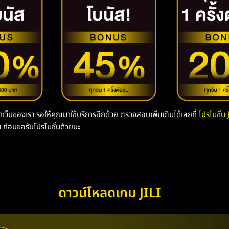
จากเว็บของเรา รอให้คุณมาใช้บริการอีกด้วย ตรวจสอบเพิ่มเติมได้เลยที่
โปรโมชั่น 
่น ก่อนขอรับโปรโมชั่นด้วยนะ
ดาวน์โหลดเกม JILI