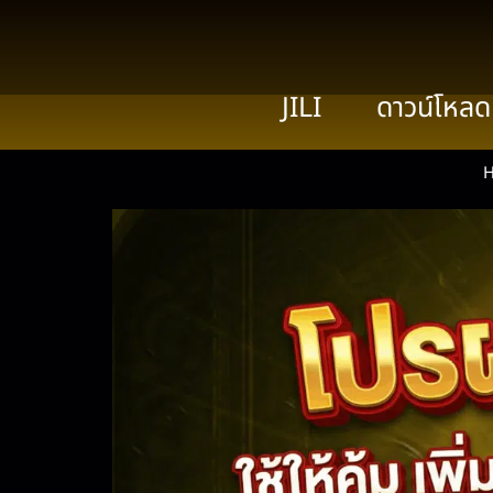
Skip
to
content
JILI
ดาวน์โหลด