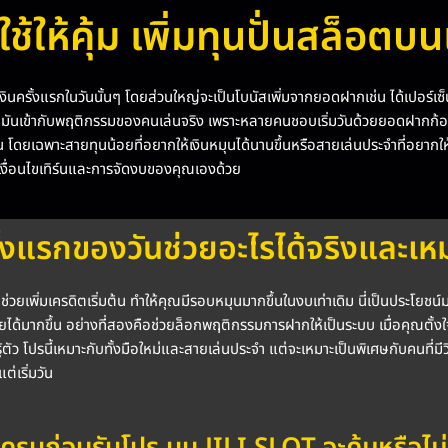
้ให้คุ้ม เพิ่มทุนปั่นสล็อตบ
เงินครั้งแรกในวันนั้นๆ โดยส่วนใหญ่จะเป็นโบนัสเพิ่มจากยอดฝากเช่น ได้เปอร์เซ็นต์
นิยมคือมันเข้ากับพฤติกรรมของคนเล่นจริง เพราะหลายคนชอบเริ่มวันด้วยยอดฝากก
 โดยเฉพาะสายทุนน้อยที่อยากให้เงินหมุนได้นานขึ้นหรือสายเล่นประจำที่อยากให
่ที่เงื่อนไขเทิร์นและการจัดงบของคุณเองด้วย
้งแรกของวันช่วยอะไรได้จริงและเห
ยเพิ่มเครดิตเริ่มต้น ทำให้คุณมีรอบหมุนมากขึ้นในงบเท่าเดิม นี่เป็นประโยชน
่ายได้มากขึ้น อย่างที่สองคือช่วยล็อกพฤติกรรมการฝากให้เป็นระบบ เมื่อคุณตั้
โปรนี้เหมาะกับทั้งมือใหม่และสายเล่นประจำ แต่จะเหมาะเป็นพิเศษกับคนที่มีวินัยเร
ต่เริ่มวัน
ห้ครบก่อนรับโปร บน JILI SLOT จะคุ้มหรือไม่คุ