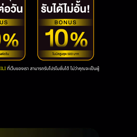
JILI
ที่เว็บของเรา สามารถรับโปรโมชั่นได้ ไม่ว่าคุณจะเป็นผู้