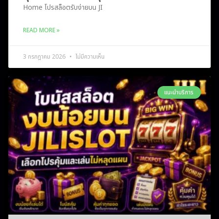
Home โปรสล็อตรับง่ายบน JI
READ MORE »
3 กรกฎาคม 2026
ไม่มีความเห็น
แนะนำบริการ