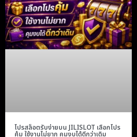
โปรสล็อตรับง่ายบน JILISLOT เลือกโปร
คุ้ม ใช้งานไม่ยาก คุมงบได้ดีกว่าเดิม