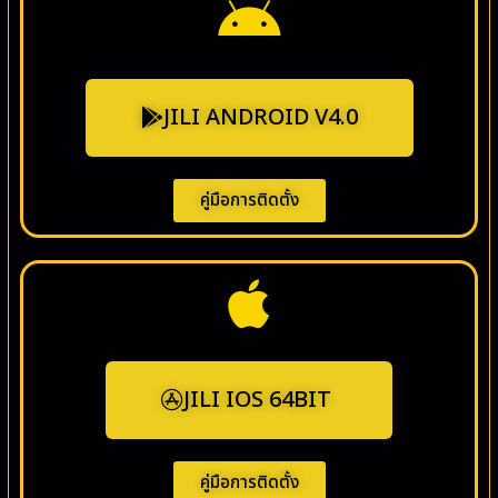
JILI ANDROID V4.0
คู่มือการติดตั้ง
JILI IOS 64BIT
คู่มือการติดตั้ง