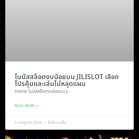
โบนัสสล็อตงบน้อยบน JILISLOT เลือก
โปรคุ้มและเล่นไม่หลุดแผน
Home โบนัสสล็อตงบน้อยบน J
READ MORE »
2 กรกฎาคม 2026
ไม่มีความเห็น