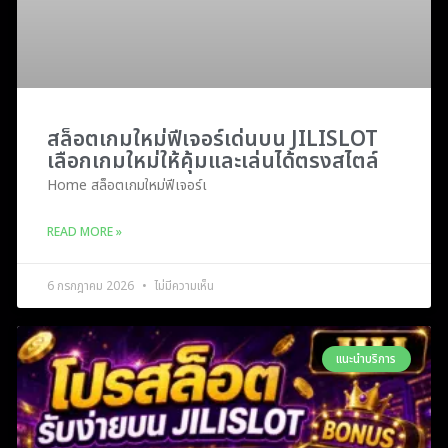
สล็อตเกมใหม่ฟีเจอร์เด่นบน JILISLOT
เลือกเกมใหม่ให้คุ้มและเล่นได้ตรงสไตล์
Home สล็อตเกมใหม่ฟีเจอร์เ
READ MORE »
6 กรกฎาคม 2026
ไม่มีความเห็น
แนะนำบริการ