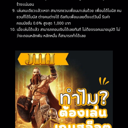
ร้างแน่นอน
เล่นคนเดียวแล้วเหงา สามารถชวนเพื่อนมาเล่นด้วย เพื่อนได้โบนัส คน
ชวนก็ได้โบนัส ต่างคนต่างได้ ดีลกับเพื่อนเลยตั้งแต่วันนี้ รับค่า
คอมมิชชั่น 0.6% สูงสุด 1,000 บาท
เมื่อเล่นได้แล้ว สามารถถอนเงินได้เลยทันที ไม่ต้องรอคนมาอนุมัติ ไม่
ว่าจะถอนหลักพัน หลักหมื่น ก็สามารถทำได้เลย