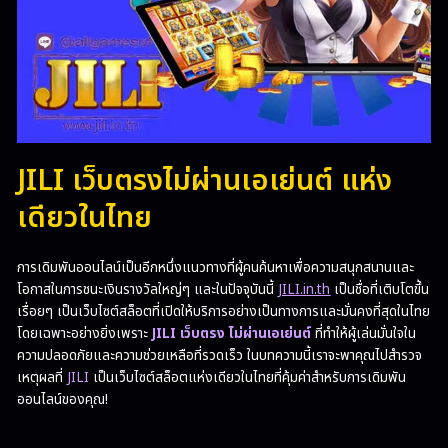
JILI เว็บตรงไม่ผ่านเอเย่นต์ แห่ง
เดียวในไทย
การเดิมพันออนไลน์เป็นอีกหนึ่งแนวทางที่ผู้คนค้นหาเพื่อความสนุกสนานและ
โอกาสในการชนะเงินรางวัลใหญ่ๆ และในปัจจุบันนี้
JILI.in.th
เป็นชื่อที่เติบโตขึ้น
เรื่อยๆ เป็นเว็บไซต์สล็อตที่เปิดให้บริการอย่างเป็นทางการและมั่นคงที่สุดในไทย
โดยเฉพาะอย่างยิ่งเพราะ
JILI เว็บตรง ไม่ผ่านเอเย่นต์
ที่ทำให้ผู้เล่นมั่นใจใน
ความปลอดภัยและความช่วยเหลือที่รวดเร็ว ในบทความนี้เราจะพาคุณไปสำรวจ
เหตุผลที่
JILI
เป็นเว็บไซต์สล็อตแห่งเดียวในไทยที่คุ้มค่าสำหรับการเดิมพัน
ออนไลน์ของคุณ!