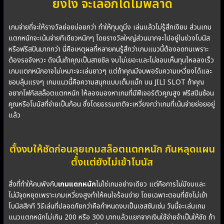
ยังไง จะเลือกได้ไม่พลาด
เกมจ่ายถี่จะให้รางวัลย่อยบ่อยกว่า ทำให้ทุนดูนิ่ง เล่นแล้วไม่รู้สึกเงียบ ส่วนเกม
แตกหนักจะเน้นจ่ายทีเดียวหนักๆ โดยรางวัลใหญ่ส่วนมากจะไปอยู่ในช่วงโบนัส
หรือฟรีสปินมากกว่า นี่คือเหตุผลที่หลายคนรู้สึกว่าเกมแนวนี้ต้องอดทนเพราะ
ต้องรอจังหวะ ดังนั้นถ้าคุณเป็นสายชิล งบไม่เยอะและไม่ชอบเห็นทุนไหลลงเร็ว
เกมแตกหนักอาจไม่เหมาะจะเล่นยาวๆ แต่ถ้าคุณมีงบพอรับความเหวี่ยงได้และ
ชอบลุ้นแรงๆ เกมแนวนี้คือความสนุกแบบเต็มแม็ก บน JILI SLOT ถ้าคุณ
อยากโฟกัสสล็อตแตกหนัก ให้ลองมองหาเกมที่มีฟีเจอร์ตัวคูณสูง ฟรีสปินซ้อน
คูณหรือโบนัสที่จ่ายเป็นก้อน ซึ่งโดยธรรมชาติจะเหวี่ยงกว่าเกมที่เน้นจ่ายย่อยอยู่
แล้ว
ตั้งงบให้ชัดก่อนลุยเกมสล็อตแตกหนัก กันหลุดแผน
ตั้งแต่ยังไม่เข้าโบนัส
สิ่งที่ทำให้คนพังกับ
เกมแตกหนัก
ไม่ใช่เกมอย่างเดียว แต่คือการไม่มีงบและ
ไม่มีจุดหยุดเพราะเกมเหวี่ยงสูงทำให้คนใจร้อนง่าย โดยเฉพาะตอนที่ยังไม่เข้า
โบนัสสักที วิธีเล่นที่ปลอดภัยกว่าคือกำหนดงบเป็นเซสชันเช่น วันนี้จะเล่นเกม
แนวแตกหนักไม่เกิน 200 หรือ 300 บาทแล้วแยกจากเงินใช้จ่ายจำเป็นให้ชัด ถ้า