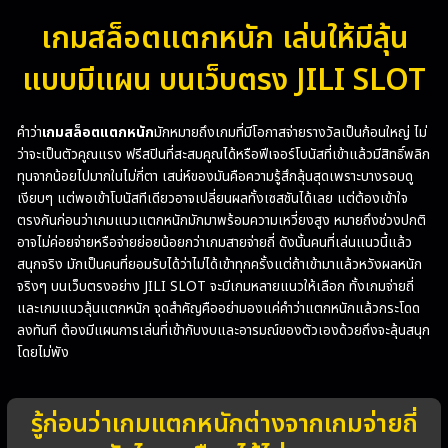
เกมสล็อตแตกหนัก เล่นให้มีลุ้น
แบบมีแผน บนเว็บตรง JILI SLOT
คำว่า
เกมสล็อตแตกหนัก
มักหมายถึงเกมที่มีโอกาสจ่ายรางวัลเป็นก้อนใหญ่ ไม่
ว่าจะเป็นตัวคูณแรง ฟรีสปินที่สะสมคูณได้หรือฟีเจอร์โบนัสที่เข้าแล้วมีสิทธิ์พลิก
ทุนจากน้อยไปมากในไม่กี่ตา เสน่ห์ของมันคือความรู้สึกลุ้นสุดเพราะบางรอบดู
เงียบๆ แต่พอเข้าโบนัสทีเดียวอาจเปลี่ยนผลทั้งเซสชันได้เลย แต่ต้องเข้าใจ
ตรงกันก่อนว่าเกมแนวแตกหนักมักมาพร้อมความเหวี่ยงสูง หมายถึงช่วงปกติ
อาจไม่ค่อยจ่ายหรือจ่ายย่อยน้อยกว่าเกมสายจ่ายถี่ ดังนั้นคนที่เล่นแนวนี้แล้ว
สนุกจริง มักเป็นคนที่ยอมรับได้ว่าไม่ได้เข้าทุกครั้งแต่ถ้าเข้ามาแล้วหวังผลหนัก
จริงๆ บนเว็บตรงอย่าง JILI SLOT จะมีเกมหลายแนวให้เลือก ทั้งเกมจ่ายถี่
และเกมแนวลุ้นแตกหนัก จุดสำคัญคืออย่ามองแค่คำว่าแตกหนักแล้วกระโดด
ลงทันที ต้องมีแผนการเล่นที่เข้ากับงบและอารมณ์ของตัวเองด้วยถึงจะลุ้นสนุก
โดยไม่พัง
รู้ก่อนว่าเกมแตกหนักต่างจากเกมจ่ายถี่