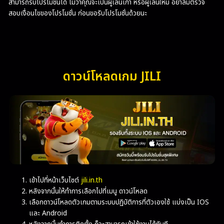
สามารถรับโปรโมชั่นได้ ไม่ว่าคุณจะเป็นผู้เล่นเก่า หรือผู้เล่นใหม่ อย่าลืมตรวจ
สอบเงื่อนไขของโปรโมชั่น ก่อนขอรับโปรโมชั่นด้วยนะ
ดาวน์โหลดเกม JILI
เข้าไปที่หน้าเว็บไซต์
jili.in.th
หลังจากนั้นให้ทำการเลือกไปที่เมนู ดาวน์โหลด
เลือกดาวน์โหลดตัวเกมตามระบบปฏิบัติการที่ตัวเองใช้ แบ่งเป็น IOS
และ Android