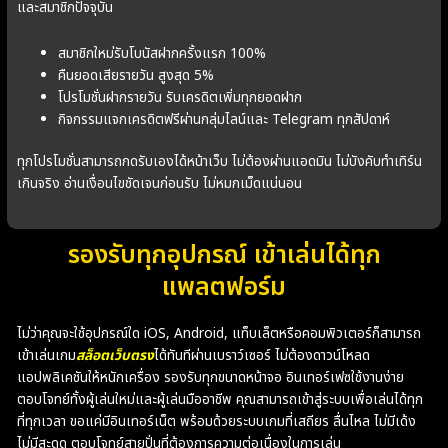
และสมาชิกปัจจุบัน
สมาชิกใหม่รับโบนัสฝากครั้งแรก 100%
คืนยอดเสียรายวัน สูงสุด 5%
โปรโมชั่นฝากรายวัน รับเครดิตเพิ่มทุกยอดฝาก
กิจกรรมแจกเครดิตฟรีผ่านกลุ่มไลน์และ Telegram ทุกสัปดาห์
ทุกโปรโมชั่นสามารถกดรับเองได้หน้าเว็บ ไม่ต้องผ่านแอดมิน ไม่บังคับทำเทิร์น
เกินจริง อ่านเงื่อนไขชัดเจนก่อนรับ ไม่หมกเม็ดแน่นอน
รองรับทุกอุปกรณ์ เข้าเล่นได้ทุก
แพลตฟอร์ม
ไม่ว่าคุณจะใช้อุปกรณ์ใด iOS, Android, แท็บเล็ตหรือคอมพิวเตอร์ก็สามารถ
เข้าเล่นเกม
สล็อตเว็บตรง
ได้ทันทีผ่านเบราว์เซอร์ ไม่ต้องดาวน์โหลด
แอปพลิเคชันให้หนักเครื่อง รองรับทุกขนาดหน้าจอ อินเทอร์เฟซใช้งานง่าย
ตอบโจทย์ทั้งผู้เล่นใหม่และผู้เล่นมืออาชีพ คุณสามารถเข้าสู่ระบบเพื่อเล่นได้ทุก
ที่ทุกเวลา ขอแค่มีอินเทอร์เน็ต พร้อมด้วยระบบเกมที่เสถียร ลื่นไหล ไม่มีเด้ง
ไม่มีสะดุด ตอบโจทย์สายปั่นที่ต้องการความต่อเนื่องในการเล่น