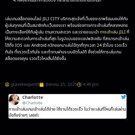
หลังจากนั้นทำการติดตั้ง ก็จะสามารถเข้าใช้งานได้ทันที
เล่นเกมสล็อตออนไลน์ JILI CITY บริการสุดเจ๋งที่เว็บของเราพร้อมมอบให้กับ
ผู้เล่นทุกคนที่เป็นสมาชิกกับเว็บของเรา พร้อมช่องทางการเข้าเล่นที่หลากหลาย
เป็นทางเลือกให้กับผู้เล่น ตามความสะดวก และเราขอแนะนำ
ทางเข้าเล่น JILI
ที่
ให้ความสะดวกในการเข้าเล่นที่สุด ในรูปแบบของแอปพลิเคชัน ที่สามารถเข้าเล่น
ได้ทั้ง IOS และ Android ควักออกมาเล่นได้ทุกที่ทุกเวลา 24 ชั่วโมง รวดเร็ว
ทันใจ ทั้งรวดเร็วทันใจ และทำงานผ่านระบบอัตโนมัติ ซึ่งช่วยให้การเล่นเกม
สล็อตของคุณ รวดเร็วไหลลื่นได้ยิ่งขึ้น
gravekeeper68
สิงหาคม 25, 2025
4:49 pm
Charlotte
@Charlotte
การเข้าเล่นเกมเข้าเล่นได้ง่าย ใช้งานได้รวดเร็ว ไมว่าจะเล่นที่ไหนก็เล่นผ่าน
เป็น
มือถือง่ายๆ เลยค่ะ
เครด