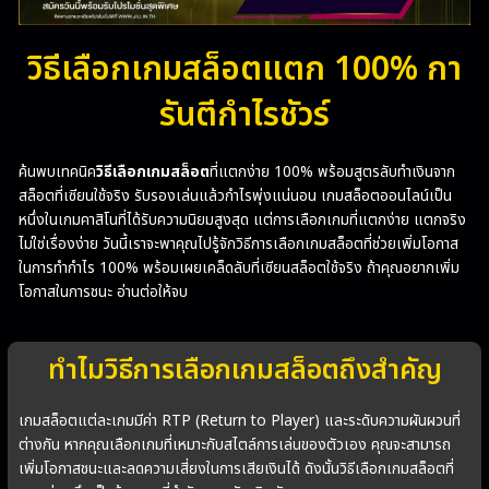
วิธีเลือกเกมสล็อตแตก 100% กา
รันตีกำไรชัวร์
ค้นพบเทคนิค
วิธีเลือกเกมสล็อต
ที่แตกง่าย 100% พร้อมสูตรลับทำเงินจาก
สล็อตที่เซียนใช้จริง รับรองเล่นแล้วกำไรพุ่งแน่นอน เกมสล็อตออนไลน์เป็น
หนึ่งในเกมคาสิโนที่ได้รับความนิยมสูงสุด แต่การเลือกเกมที่แตกง่าย แตกจริง
ไม่ใช่เรื่องง่าย วันนี้เราจะพาคุณไปรู้จักวิธีการเลือกเกมสล็อตที่ช่วยเพิ่มโอกาส
ในการทำกำไร 100% พร้อมเผยเคล็ดลับที่เซียนสล็อตใช้จริง ถ้าคุณอยากเพิ่ม
โอกาสในการชนะ อ่านต่อให้จบ
ทำไมวิธีการเลือกเกมสล็อตถึงสำคัญ
เกมสล็อตแต่ละเกมมีค่า RTP (Return to Player) และระดับความผันผวนที่
ต่างกัน หากคุณเลือกเกมที่เหมาะกับสไตล์การเล่นของตัวเอง คุณจะสามารถ
เพิ่มโอกาสชนะและลดความเสี่ยงในการเสียเงินได้ ดังนั้นวิธีเลือกเกมสล็อตที่