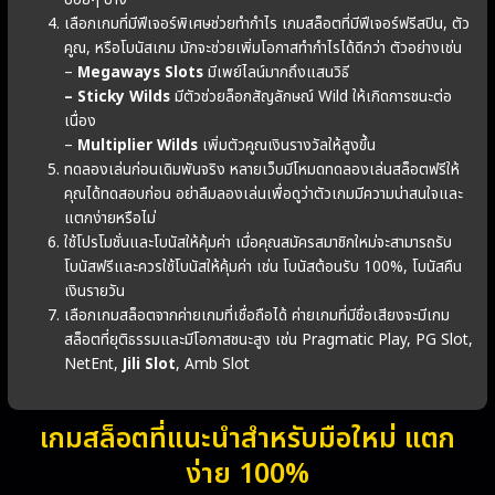
เลือกเกมที่มีฟีเจอร์พิเศษช่วยทำกำไร เกมสล็อตที่มีฟีเจอร์ฟรีสปิน, ตัว
คูณ, หรือโบนัสเกม มักจะช่วยเพิ่มโอกาสทำกำไรได้ดีกว่า ตัวอย่างเช่น
–
Megaways Slots
มีเพย์ไลน์มากถึงแสนวิธี
–
Sticky Wilds
มีตัวช่วยล็อกสัญลักษณ์ Wild ให้เกิดการชนะต่อ
เนื่อง
–
Multiplier Wilds
เพิ่มตัวคูณเงินรางวัลให้สูงขึ้น
ทดลองเล่นก่อนเดิมพันจริง หลายเว็บมีโหมดทดลองเล่นสล็อตฟรีให้
คุณได้ทดสอบก่อน อย่าลืมลองเล่นเพื่อดูว่าตัวเกมมีความน่าสนใจและ
แตกง่ายหรือไม่
ใช้โปรโมชั่นและโบนัสให้คุ้มค่า เมื่อคุณสมัครสมาชิกใหม่จะสามารถรับ
โบนัสฟรีและควรใช้โบนัสให้คุ้มค่า เช่น โบนัสต้อนรับ 100%, โบนัสคืน
เงินรายวัน
เลือกเกมสล็อตจากค่ายเกมที่เชื่อถือได้ ค่ายเกมที่มีชื่อเสียงจะมีเกม
สล็อตที่ยุติธรรมและมีโอกาสชนะสูง เช่น Pragmatic Play, PG Slot,
NetEnt,
Jili Slot
, Amb Slot
เกมสล็อตที่แนะนำสำหรับมือใหม่ แตก
ง่าย 100%