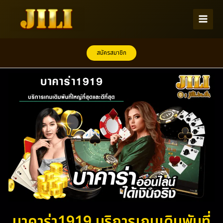
Skip
to
content
สมัครสมาชิก
บาคาร่า1919 บริการเกมเดิมพันที่