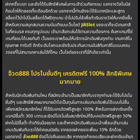
ฝากครั้งแรก และยังได้รับสิทธิพิเศษในการเข้าร่วมกิจกรรม แจกรางวัลโบนัส
ก้อนโตให้ตลอดทั้งเดือนอีกด้วย นอกจากนี้ท่านยังจะได้รับเทคนิคและสูตร
สล็อตไว้นำไปปั่นสล็อตได้ฟรีทุกเกม นำไปปรับใช้เพื่อทำเงินรางวัลให้มากยิ่งขึ้น
สำหรับความสนุกสนานความบันเทิงบนเว็บไซต์
JiliSlot
ของเราก็จะมีเกมคาสิ
โนที่ครบรส ครบทุกรูปแบบ เข้ามาเลือกเล่นได้ตามความต้องการ ค้นหาเกมที่ใช่
เกมที่ชอบได้เลยทันที เว็บของเราพร้อมให้บริการนักเดิมพันทุกท่าน เกมคาสิโน
คุณภาพ การันตี ดีกรีระดับโลกและยังรับประกันความมันส์กับคาสิโนแบบครบ
วงจรที่ไม่สามารถหาเล่นได้ที่ไหน เว็บไซต์ของเราที่นี่ทีเดียวเท่านั้น
จ๊วด888 โปรโมชั่นดีๆ เครดิตฟรี 100% สิทธิพิเศษ
มากมาย
สำหรับนักเดิมพันท่านไหน ที่สมัครเข้ามาเป็นสมาชิกกับเราทุกท่านจะได้รับโปรโม
ชั่นดีๆ และสิทธิพิเศษมากมายนำไปเป็นทุนในการเล่นเกมเดิมพันได้แบบไม่อั้น
เพียงสมัครสมาชิกใหม่ ก็ได้รับเครดิตฟรีสูงสุด 100% สำหรับการฝากเงินครั้ง
แรกมีขั้นต่ำ 300 บาทและยังมีโปรโมชั่นสมาชิกใหม่ที่รับเครดิตฟรีสูงสุด 50%
ฝากไม่มีขั้นต่ำ ทำเทิร์นน้อยมาก และถ้าหากนักเดิมพันแนะนำเพื่อนเข้ามาเล่น
เกมเดิมพันกับเราได้ค่าคอมมิชชัน จากยอดฝากของเพื่อน 10% อีกด้วย
นอกจากนี้
จ๊วด888
ยังมีโปรคืนยอดเสีย หากคุณทำยอดเสียและฝากเงินเข้ามา