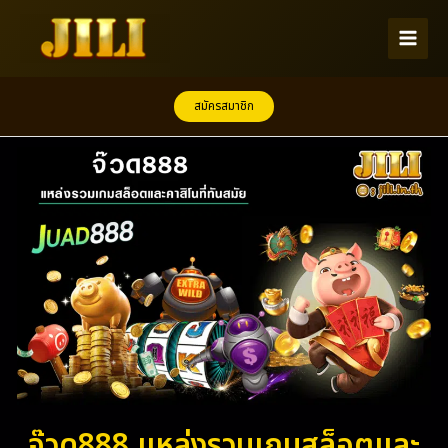
Skip
to
content
สมัครสมาชิก
จ๊วด888 แหล่งรวมเกมสล็อตและ