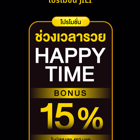
โปรโมชั่น JILI