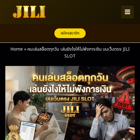
Skip
to
content
สมัครสมาชิก
Home
»
คนเล่นสล็อตทุกวัน เล่นยังไงให้ไม่พังการเงิน บนเว็บตรง JILI
SLOT